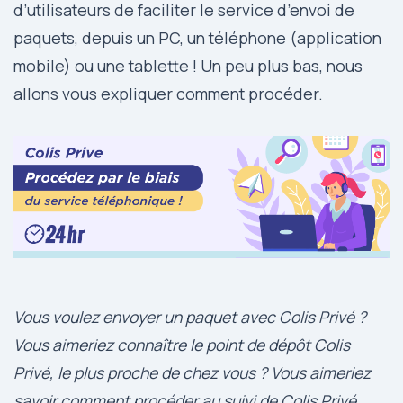
d’utilisateurs de faciliter le service d’envoi de
paquets, depuis un PC, un téléphone (application
mobile) ou une tablette ! Un peu plus bas, nous
allons vous expliquer comment procéder.
Vous voulez envoyer un paquet avec Colis Privé ?
Vous aimeriez connaître le point de dépôt Colis
Privé, le plus proche de chez vous ? Vous aimeriez
savoir comment procéder au suivi de Colis Privé,