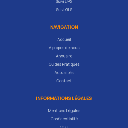
Suivi UPS
Suivi GLS
NAVIGATION
Accueil
À propos de nous
Annuaire
Guides Pratiques
Actualités
Contact
INFORMATIONS LÉGALES
Mentions Légales
Confidentialité
CGU