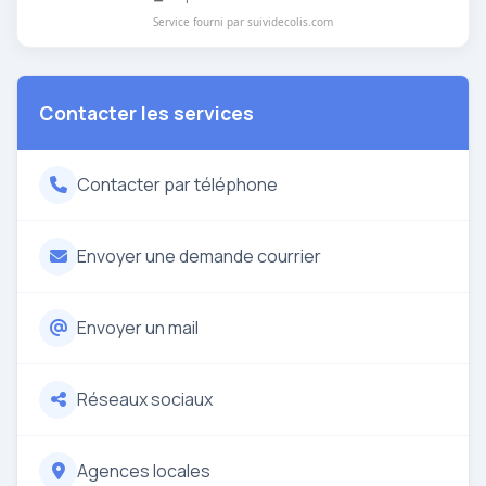
Service fourni par suividecolis.com
Contacter les services
Contacter par téléphone
Envoyer une demande courrier
Envoyer un mail
Réseaux sociaux
Agences locales