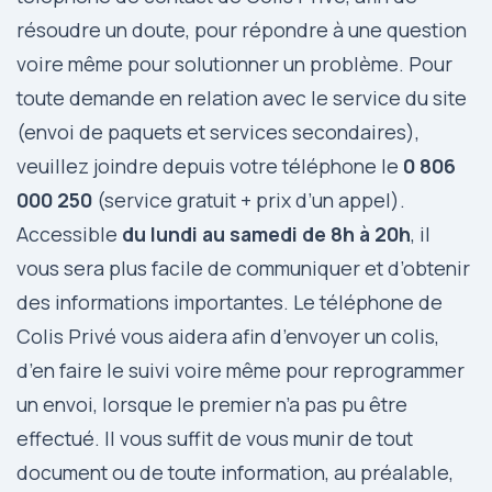
résoudre un doute, pour répondre à une question
voire même pour solutionner un problème. Pour
toute demande en relation avec le service du site
(envoi de paquets et services secondaires),
veuillez joindre depuis votre téléphone le
0 806
000 250
(service gratuit + prix d’un appel).
Accessible
du lundi au samedi de 8h à 20h
, il
vous sera plus facile de communiquer et d’obtenir
des informations importantes. Le téléphone de
Colis Privé vous aidera afin d’envoyer un colis,
d’en faire le suivi voire même pour reprogrammer
un envoi, lorsque le premier n’a pas pu être
effectué. Il vous suffit de vous munir de tout
document ou de toute information, au préalable,