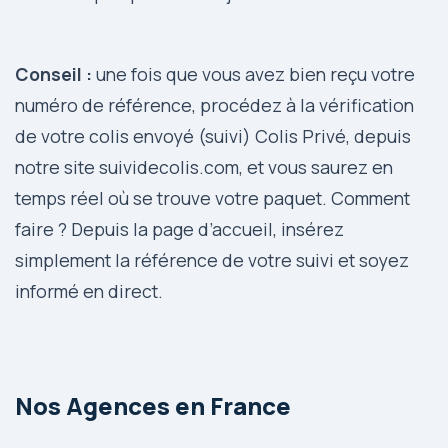
Conseil :
une fois que vous avez bien reçu votre
numéro de référence, procédez à la vérification
de votre colis envoyé (suivi) Colis Privé, depuis
notre site suividecolis.com, et vous saurez en
temps réel où se trouve votre paquet. Comment
faire ? Depuis la page d’accueil, insérez
simplement la référence de
votre suivi
et soyez
informé en direct.
Nos Agences en France