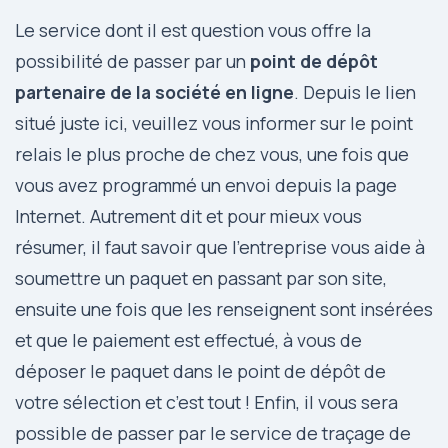
Le service dont il est question vous offre la
possibilité de passer par un
point de dépôt
partenaire de la société en ligne
. Depuis le lien
situé juste
ici
, veuillez vous informer sur le point
relais le plus proche de chez vous, une fois que
vous avez programmé un envoi depuis la page
Internet. Autrement dit et pour mieux vous
résumer, il faut savoir que l’entreprise vous aide à
soumettre un paquet en passant par son site,
ensuite une fois que les renseignent sont insérées
et que le paiement est effectué, à vous de
déposer le paquet dans le point de dépôt de
votre sélection et c’est tout ! Enfin, il vous sera
possible de passer par le service de traçage de