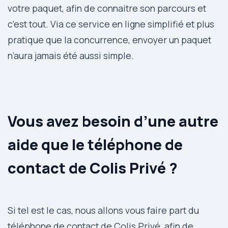
votre paquet, afin de connaitre son parcours et
c’est tout. Via ce service en ligne simplifié et plus
pratique que la concurrence, envoyer un paquet
n’aura jamais été aussi simple.
Vous avez besoin d’une autre
aide que le téléphone de
contact de Colis Privé ?
Si tel est le cas, nous allons vous faire part du
téléphone de contact de Colis Privé, afin de