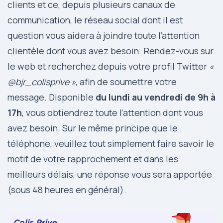
clients et ce, depuis plusieurs canaux de
communication, le réseau social dont il est
question vous aidera à joindre toute l’attention
clientèle dont vous avez besoin. Rendez-vous sur
le web et recherchez depuis votre profil Twitter
«
@bjr_colisprive »
, afin de soumettre votre
message. Disponible
du lundi au vendredi de 9h à
17h
, vous obtiendrez toute l’attention dont vous
avez besoin. Sur le même principe que le
téléphone, veuillez tout simplement faire savoir le
motif de votre rapprochement et dans les
meilleurs délais, une réponse vous sera apportée
(sous 48 heures en général).