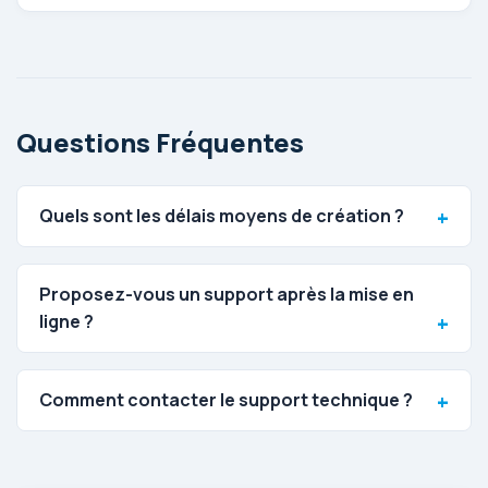
Questions Fréquentes
Quels sont les délais moyens de création ?
Proposez-vous un support après la mise en
ligne ?
Comment contacter le support technique ?