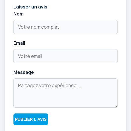
Laisser un avis
Nom
Email
Message
PUBLIER L'AVIS