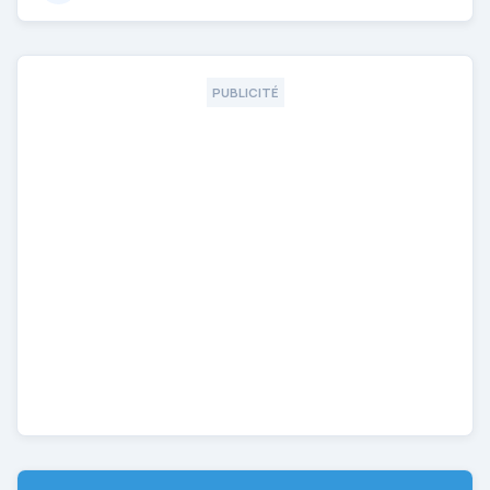
PUBLICITÉ