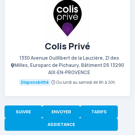
Colis Privé
1330 Avenue Guillibert de la Lauzière, ZI des
Milles, Europarc de Pichaury, Bâtiment D5 13290
AIX-EN-PROVENCE
Disponobilité
Du lundi au samedi de 8h à 20h.
SUIVRE
ENVOYER
TARIFS
ASSISTANCE