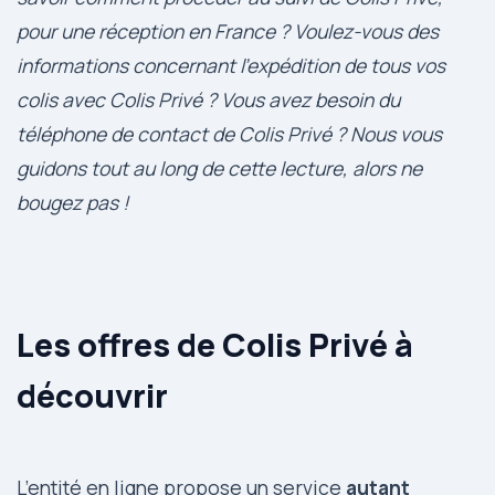
pour une réception en France ? Voulez-vous des
informations concernant l’expédition de tous vos
colis avec Colis Privé ? Vous avez besoin du
téléphone de contact de Colis Privé ? Nous vous
guidons tout au long de cette lecture, alors ne
bougez pas !
Les offres de Colis Privé à
découvrir
L’entité en ligne propose un service
autant