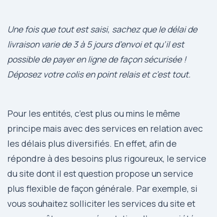
Une fois que tout est saisi, sachez que le délai de
livraison varie de 3 à 5 jours d’envoi et qu’il est
possible de payer en ligne de façon sécurisée !
Déposez votre colis en point relais et c’est tout.
Pour les entités, c’est plus ou mins le même
principe mais avec des services en relation avec
les délais plus diversifiés. En effet, afin de
répondre à des besoins plus rigoureux, le service
du site dont il est question propose un service
plus flexible de façon générale. Par exemple, si
vous souhaitez solliciter les services du site et