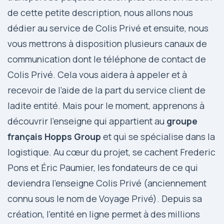
de cette petite description, nous allons nous
dédier au service de Colis Privé et ensuite, nous
vous mettrons à disposition
plusieurs canaux
de
communication dont le téléphone de contact de
Colis Privé. Cela vous aidera à appeler et à
recevoir de l’aide de la part du service client de
ladite entité. Mais pour le moment, apprenons à
découvrir l’enseigne qui appartient au
groupe
français Hopps Group
et qui se spécialise dans la
logistique. Au cœur du projet, se cachent Frederic
Pons et Éric Paumier, les fondateurs de ce qui
deviendra l’enseigne Colis Privé (anciennement
connu sous le nom de Voyage Privé). Depuis sa
création, l’entité en ligne permet à des millions