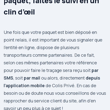
paquet, faites le suivi en un
clin d’œil
Une fois que votre paquet est bien déposé en
point relais, il est important de vous signaler que
l’entité en ligne, dispose de plusieurs
transporteurs comme partenaires. De ce fait,
selon ces mêmes partenaires votre référence
pour pouvoir faire le traçage sera reçu soit
par
SMS
, soit
par mail
ou alors, directement
depuis
l’application mobile
de Colis Privé. En cas de
besoin ou de doute nous vous conseillons de vous
rapprocher du service client du site, afin d’en
savoir un peu plus à ce sujet !