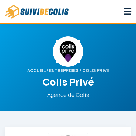
ACCUEIL
/
ENTREPRISES
/ COLIS PRIVÉ
Colis Privé
Agence de Colis