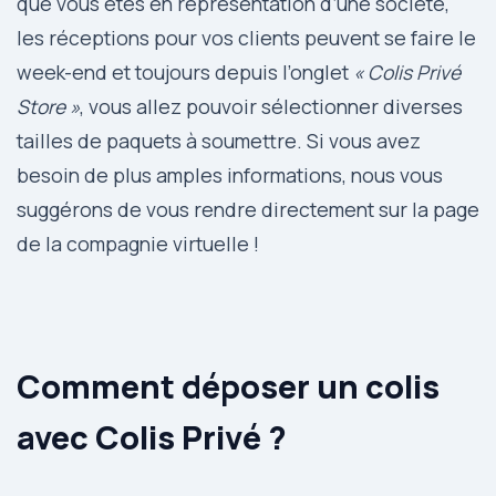
que vous êtes en représentation d’une société,
les réceptions pour vos clients peuvent se faire le
week-end et toujours depuis l’onglet
« Colis Privé
Store »
, vous allez pouvoir sélectionner diverses
tailles de paquets à soumettre. Si vous avez
besoin de plus amples informations, nous vous
suggérons de vous rendre directement sur la page
de la compagnie virtuelle !
Comment déposer un colis
avec Colis Privé ?