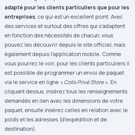
adapté pour les clients particuliers que pour les
entreprises
, ce qui est un excellent point. Avec
des services et surtout des offres qui s’adaptent
en fonction des nécessités de chacun, vous
pouvez les découvrir depuis le site officiel, mais
également depuis l’application mobile. Comme
vous pourrez le voir, pour les clients particuliers il
est possible de programmer un envoi de paquet
via le service en ligne
« Colis Privé Store »
. En
cliquant dessus, insérez tous les renseignements
demandés en lien avec les dimensions de votre
paquet, ensuite insérez celles en relation avec le
poids et les adresses (d’expédition et de
destination).