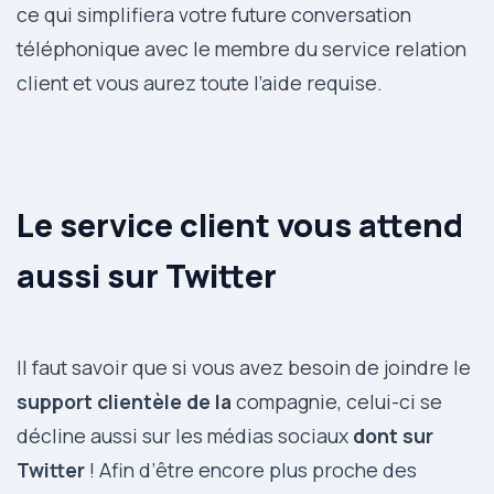
ce qui simplifiera votre future conversation
téléphonique avec le membre du service relation
client et vous aurez toute l’aide requise.
Le service client vous attend
aussi sur Twitter
Il faut savoir que si vous avez besoin de joindre le
support clientèle de la
compagnie, celui-ci se
décline aussi sur les médias sociaux
dont sur
Twitter
! Afin d’être encore plus proche des