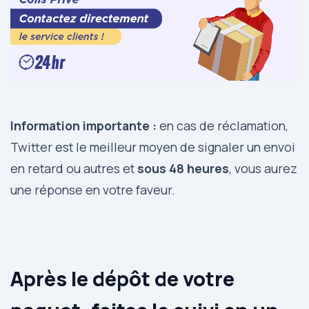
Information importante :
en cas de réclamation,
Twitter est le meilleur moyen de signaler un envoi
en retard ou autres et
sous 48 heures
, vous aurez
une réponse en votre faveur.
Après le dépôt de votre