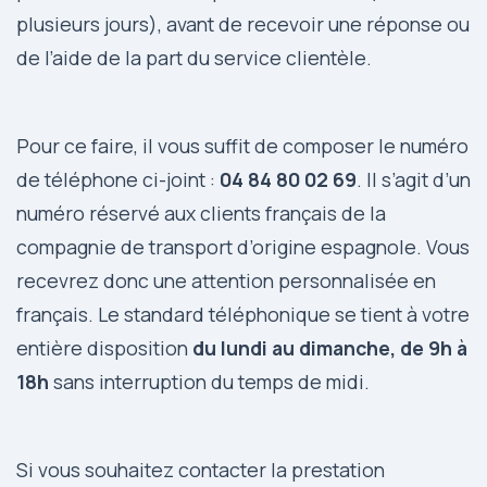
plusieurs jours), avant de recevoir une réponse ou
de l’aide de la part du service clientèle.
Pour ce faire, il vous suffit de composer le numéro
de téléphone ci-joint :
04 84 80 02 69
. Il s’agit d’un
numéro réservé aux clients français de la
compagnie de transport d’origine espagnole. Vous
recevrez donc une attention personnalisée en
français. Le standard téléphonique se tient à votre
entière disposition
du lundi au dimanche, de 9h à
18h
sans interruption du temps de midi.
Si vous souhaitez contacter la prestation