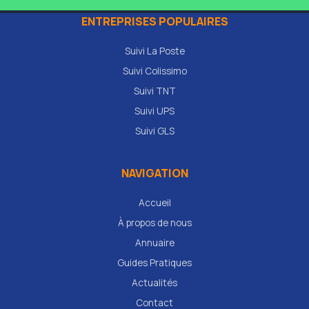
ENTREPRISES POPULAIRES
Suivi La Poste
Suivi Colissimo
Suivi TNT
Suivi UPS
Suivi GLS
NAVIGATION
Accueil
À propos de nous
Annuaire
Guides Pratiques
Actualités
Contact