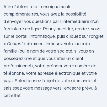
Afin d’obtenir des renseignements
complémentaires, vous avez la possibilité
d’envoyer vos questions par l’intermédiaire d’un
formulaire en ligne. Pour y accéder, rendez-vous
sur le portail informatique, puis cliquez sur l’onglet
«
Contact
» du menu. Indiquez votre nom de
famille (ou le nom de votre société, si vous en
possédez une et que vous êtes un client
professionnel), votre prénom, votre numéro de
téléphone, votre adresse électronique et votre
pays. Sélectionnez l’objet de votre demande et
saisissez votre message vers l’encadré prévu à
cet effet.