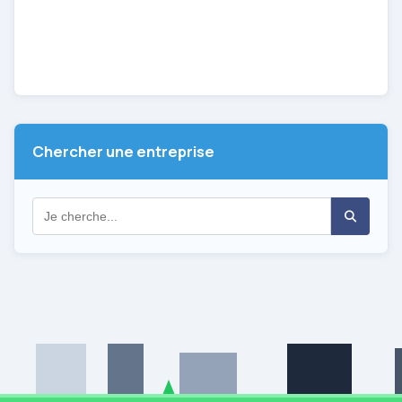
Chercher une entreprise