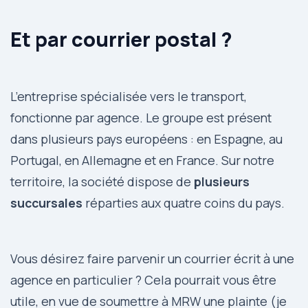
Et par courrier postal ?
L’entreprise spécialisée vers le transport,
fonctionne par agence. Le groupe est présent
dans plusieurs pays européens : en Espagne, au
Portugal, en Allemagne et en France. Sur notre
territoire, la société dispose de
plusieurs
succursales
réparties aux quatre coins du pays.
Vous désirez faire parvenir un courrier écrit à une
agence en particulier ? Cela pourrait vous être
utile, en vue de soumettre à MRW une plainte (je