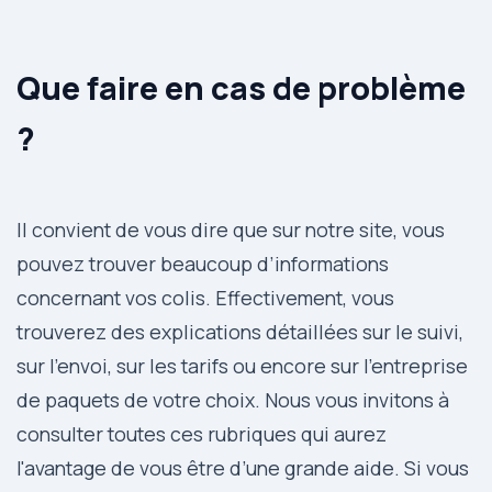
Que faire en cas de problème
?
Il convient de vous dire que sur notre site, vous
pouvez trouver beaucoup d’informations
concernant vos colis. Effectivement, vous
trouverez des explications détaillées sur le suivi,
sur l’envoi, sur les tarifs ou encore sur l’entreprise
de paquets de votre choix. Nous vous invitons à
consulter toutes ces rubriques qui aurez
l'avantage de vous être d’une grande aide. Si vous