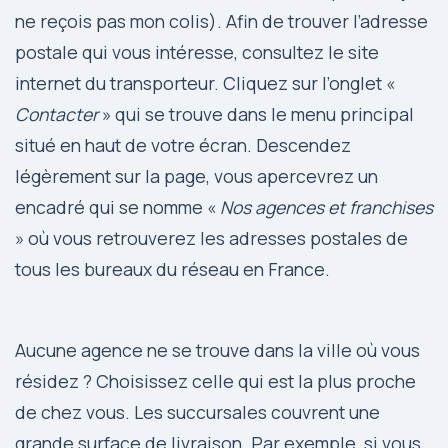
ne reçois pas mon colis). Afin de trouver l’adresse
postale qui vous intéresse, consultez le
site
internet du transporteur
. Cliquez sur l’onglet «
Contacter
» qui se trouve dans le menu principal
situé en haut de votre écran. Descendez
légèrement sur la page, vous apercevrez un
encadré qui se nomme «
Nos agences et franchises
» où vous retrouverez les adresses postales de
tous les bureaux du réseau en France.
Aucune agence ne se trouve dans la ville où vous
résidez ? Choisissez celle qui est la plus proche
de chez vous. Les succursales couvrent une
grande surface de livraison. Par exemple, si vous