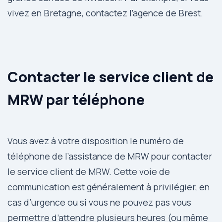
vivez en Bretagne, contactez l’agence de Brest.
Contacter le service client de
MRW par téléphone
Vous avez à votre disposition le numéro de
téléphone de l’assistance de MRW pour contacter
le service client de MRW. Cette voie de
communication est généralement à privilégier, en
cas d’urgence ou si vous ne pouvez pas vous
permettre d’attendre plusieurs heures (ou même