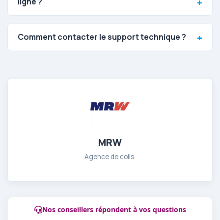
ligne ?
Comment contacter le support technique ?
MRW
Agence de colis.
Nos conseillers répondent à vos questions