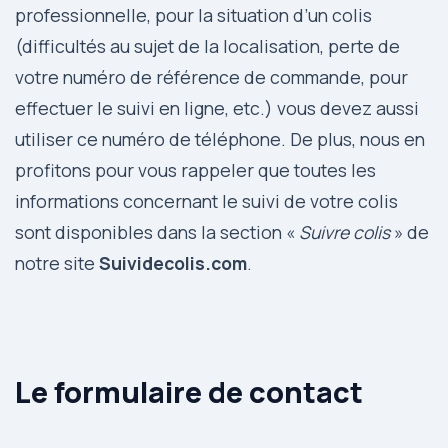
professionnelle, pour la situation d’un colis
(difficultés au sujet de la localisation, perte de
votre numéro de référence de commande, pour
effectuer le suivi en ligne, etc.) vous devez aussi
utiliser ce numéro de téléphone. De plus, nous en
profitons pour vous rappeler que toutes les
informations concernant le suivi de votre colis
sont disponibles dans la section «
Suivre colis
» de
notre site
Suividecolis.com
.
Le formulaire de contact