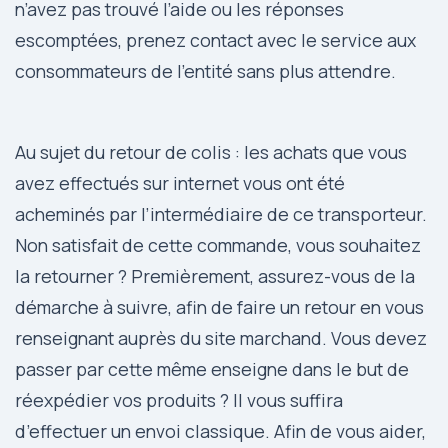
n’avez pas trouvé l’aide ou les réponses
escomptées, prenez contact avec le service aux
consommateurs de l’entité sans plus attendre.
Au sujet du retour de colis : les achats que vous
avez effectués sur internet vous ont été
acheminés par l’intermédiaire de ce transporteur.
Non satisfait de cette commande, vous souhaitez
la retourner ? Premièrement, assurez-vous de la
démarche à suivre, afin de faire un retour en vous
renseignant auprès du site marchand. Vous devez
passer par cette même enseigne dans le but de
réexpédier vos produits ? Il vous suffira
d’effectuer un envoi classique. Afin de vous aider,