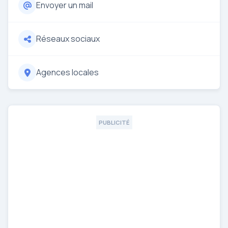
Envoyer un mail
Réseaux sociaux
Agences locales
PUBLICITÉ