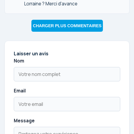
Lorraine ? Merci d'avance
CHARGER PLUS COMMENTAIRES
Laisser un avis
Nom
Email
Message