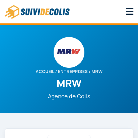
ACCUEIL
/
ENTREPRISES
/ MRW
MRW
Agence de Colis