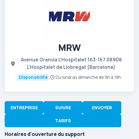
MRW
Avenue Granvia L'Hospitalet 163-167 08908
L'Hospitalet de Llobregat (Barcelone)
Disponobilité
Du lundi au dimanche de 9h à 18h.
ENTREPRISE
SUIVRE
ENVOYER
TARIFS
Horaires d'ouverture du support