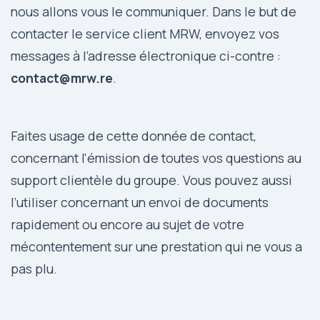
nous allons vous le communiquer. Dans le but de
contacter le service client MRW, envoyez vos
messages à l’adresse électronique ci-contre :
contact@mrw.re
.
Faites usage de cette donnée de contact,
concernant l'émission de toutes vos questions au
support clientèle du groupe. Vous pouvez aussi
l’utiliser concernant un envoi de documents
rapidement ou encore au sujet de votre
mécontentement sur une prestation qui ne vous a
pas plu.