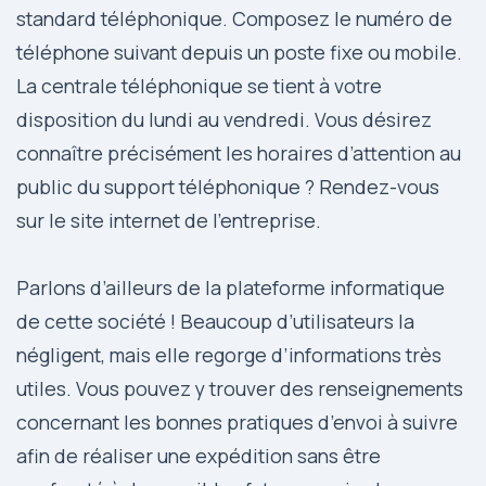
standard téléphonique. Composez le numéro de
téléphone suivant depuis un poste fixe ou mobile.
La centrale téléphonique se tient à votre
disposition du lundi au vendredi. Vous désirez
connaître précisément les horaires d’attention au
public du support téléphonique ? Rendez-vous
sur le site internet de l’entreprise.
Parlons d’ailleurs de la plateforme informatique
de cette société ! Beaucoup d’utilisateurs la
négligent, mais elle regorge d’informations très
utiles. Vous pouvez y trouver des renseignements
concernant les bonnes pratiques d’envoi à suivre
afin de réaliser une expédition sans être