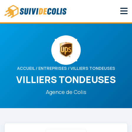
ACCUEIL
/
ENTREPRISES
/ VILLIERS TONDEUSES
VILLIERS TONDEUSES
Agence de Colis