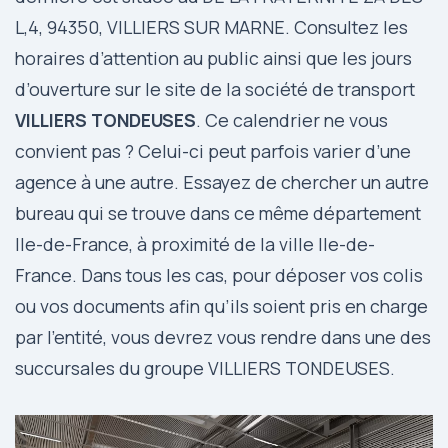
L,4, 94350, VILLIERS SUR MARNE. Consultez les
horaires d’attention au public ainsi que les jours
d’ouverture sur le site de la société de transport
VILLIERS TONDEUSES
. Ce calendrier ne vous
convient pas ? Celui-ci peut parfois varier d’une
agence à une autre. Essayez de chercher un autre
bureau qui se trouve dans ce même département
Ile-de-France, à proximité de la ville Ile-de-
France. Dans tous les cas, pour déposer vos colis
ou vos documents afin qu’ils soient pris en charge
par l’entité, vous devrez vous rendre dans une des
succursales du groupe VILLIERS TONDEUSES.