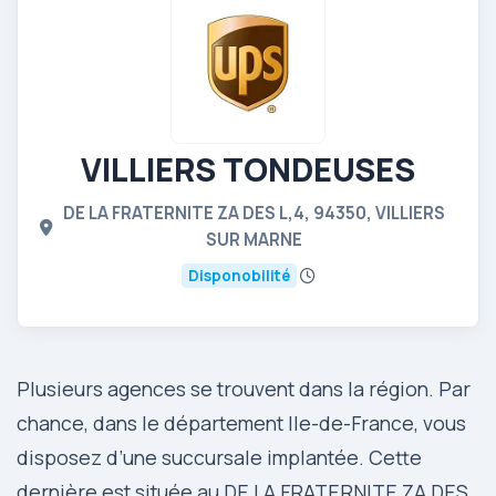
VILLIERS TONDEUSES
DE LA FRATERNITE ZA DES L,4, 94350, VILLIERS
SUR MARNE
Disponobilité
Plusieurs agences se trouvent dans la région. Par
chance, dans le département Ile-de-France, vous
disposez d’une succursale implantée. Cette
dernière est située au DE LA FRATERNITE ZA DES