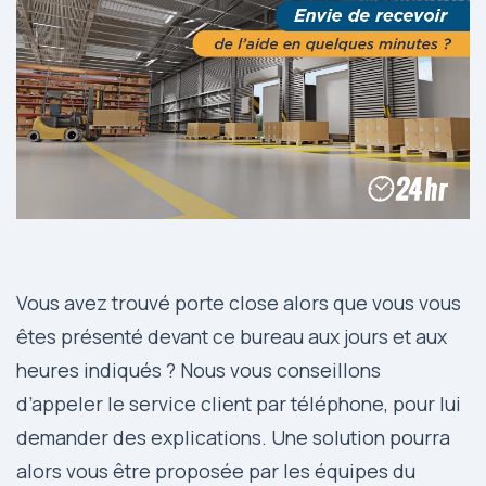
Vous avez trouvé porte close alors que vous vous
êtes présenté devant ce bureau aux jours et aux
heures indiqués ? Nous vous conseillons
d’appeler le service client par téléphone, pour lui
demander des explications. Une solution pourra
alors vous être proposée par les équipes du