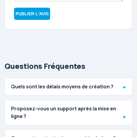
PUBLIER L'AVIS
Questions Fréquentes
Quels sont les délais moyens de création ?
Proposez-vous un support après la mise en
ligne ?