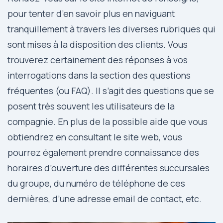
pour tenter d’en savoir plus en naviguant
tranquillement à travers les diverses rubriques qui
sont mises à la disposition des clients. Vous
trouverez certainement des réponses à vos
interrogations dans la section des questions
fréquentes (ou FAQ). Il s’agit des questions que se
posent très souvent les utilisateurs de la
compagnie. En plus de la possible aide que vous
obtiendrez en consultant le site web, vous
pourrez également prendre connaissance des
horaires d’ouverture des différentes succursales
du groupe, du numéro de téléphone de ces
dernières, d’une adresse email de contact, etc.