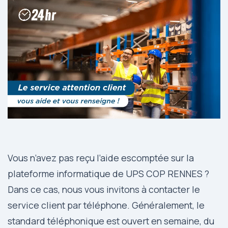
Vous n’avez pas reçu l’aide escomptée sur la
plateforme informatique de UPS COP RENNES ?
Dans ce cas, nous vous invitons à contacter le
service client par téléphone. Généralement, le
standard téléphonique est ouvert en semaine, du