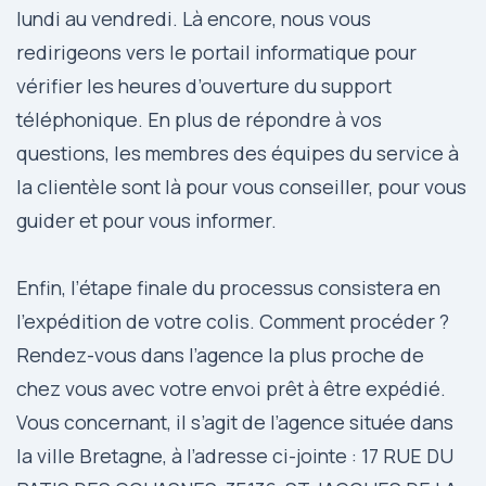
lundi au vendredi. Là encore, nous vous
redirigeons vers le portail informatique pour
vérifier les heures d’ouverture du support
téléphonique. En plus de répondre à vos
questions, les membres des équipes du service à
la clientèle sont là pour vous conseiller, pour vous
guider et pour vous informer.
Enfin, l’étape finale du processus consistera en
l’expédition de votre colis. Comment procéder ?
Rendez-vous dans l’agence la plus proche de
chez vous avec votre envoi prêt à être expédié.
Vous concernant, il s’agit de l’agence située dans
la ville Bretagne, à l’adresse ci-jointe : 17 RUE DU