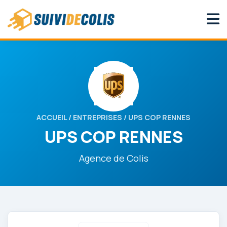
ACCUEIL
/
ENTREPRISES
/ UPS COP RENNES
UPS COP RENNES
Agence de Colis