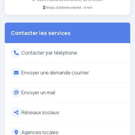
Temps d'attente estimé : 4 min
Contacter les services
Contacter par téléphone
Envoyer une demande courrier
Envoyer un mail
Réseaux sociaux
Agences locales