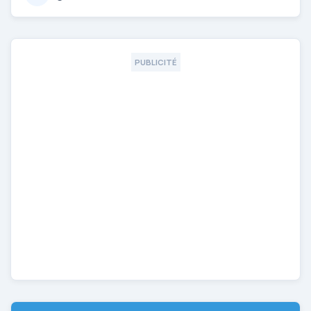
PUBLICITÉ