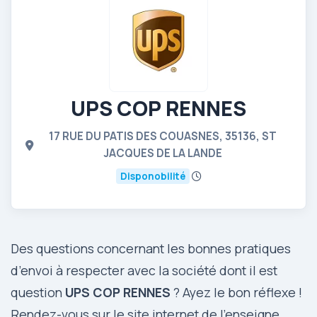
UPS COP RENNES
17 RUE DU PATIS DES COUASNES, 35136, ST
JACQUES DE LA LANDE
Disponobilité
Des questions concernant les bonnes pratiques
d’envoi à respecter avec la société dont il est
question
UPS COP RENNES
? Ayez le bon réflexe !
Rendez-vous sur le site internet de l’enseigne,