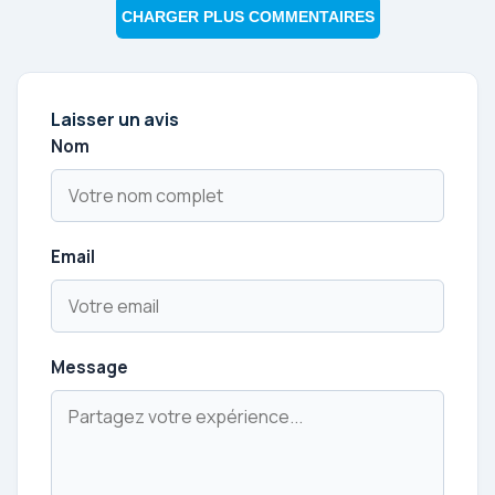
CHARGER PLUS COMMENTAIRES
Laisser un avis
Nom
Email
Message