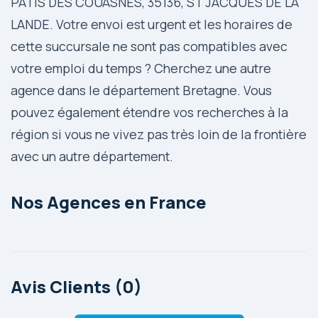
PATIS DES COUASNES, 35136, ST JACQUES DE LA
LANDE. Votre envoi est urgent et les horaires de
cette succursale ne sont pas compatibles avec
votre emploi du temps ? Cherchez une autre
agence dans le département Bretagne. Vous
pouvez également étendre vos recherches à la
région si vous ne vivez pas très loin de la frontière
avec un autre département.
Nos Agences en France
Avis Clients (0)