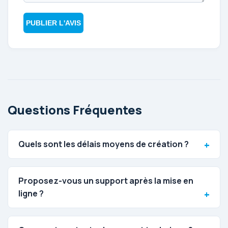
PUBLIER L'AVIS
Questions Fréquentes
Quels sont les délais moyens de création ?
Proposez-vous un support après la mise en
ligne ?