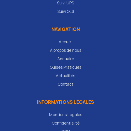
Suivi UPS
Suivi GLS
NAVIGATION
Accueil
À propos de nous
Annuaire
Guides Pratiques
Actualités
Contact
INFORMATIONS LÉGALES
Mentions Légales
Confidentialité