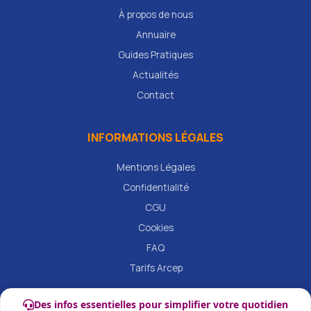
À propos de nous
Annuaire
Guides Pratiques
Actualités
Contact
INFORMATIONS LÉGALES
Mentions Légales
Confidentialité
CGU
Cookies
FAQ
Tarifs Arcep
Des infos essentielles pour simplifier votre quotidien