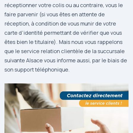
réceptionner votre colis ou au contraire, vous le
faire parvenir (si vous êtes en attente de
réception, à condition de vous munir de votre
carte d’identité permettant de vérifier que vous
êtes bien le titulaire). Mais nous vous rappelons
que le service relation clientèle de la succursale
suivante Alsace vous informe aussi, par le biais de
son support téléphonique.