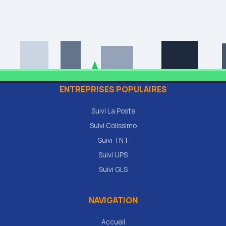
ENTREPRISES POPULAIRES
Suivi La Poste
Suivi Colissimo
Suivi TNT
Suivi UPS
Suivi GLS
NAVIGATION
Accueil