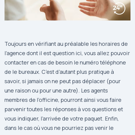
Toujours en vérifiant au préalable les horaires de
l’agence dont il est question ici, vous allez pouvoir
contacter en cas de besoin le numéro téléphone
de le bureaux. C’est d’autant plus pratique à
savoir, si jamais on ne peut pas déplacer (pour
une raison ou pour une autre). Les agents
membres de l’officine, pourront ainsi vous faire
parvenir toutes les réponses à vos questions et
vous indiquer, l’arrivée de votre paquet. Enfin,
dans le cas où vous ne pourriez pas venir le