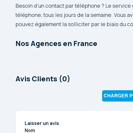
Besoin d’un contact par téléphone ? Le service d
téléphone, tous les jours de la semaine. Vous 
pouvez également la solliciter par le biais du c
Nos Agences en France
Avis Clients (0)
CHARGER P
Laisser un avis
Nom