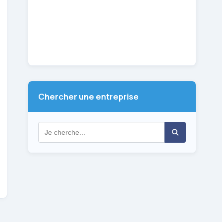
Chercher une entreprise