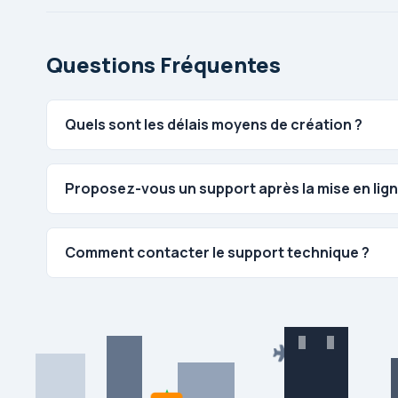
Questions Fréquentes
Quels sont les délais moyens de création ?
Proposez-vous un support après la mise en lign
Comment contacter le support technique ?