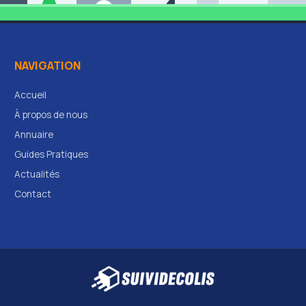
NAVIGATION
Accueil
À propos de nous
Annuaire
Guides Pratiques
Actualités
Contact