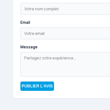
Email
Message
PUBLIER L'AVIS