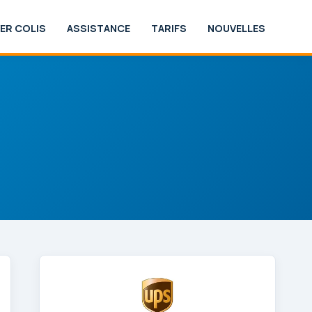
ER COLIS
ASSISTANCE
TARIFS
NOUVELLES