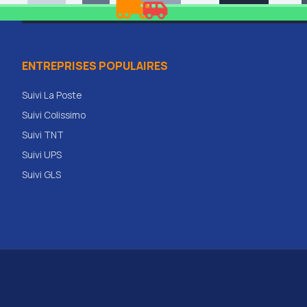
ENTREPRISES POPULAIRES
Suivi La Poste
Suivi Colissimo
Suivi TNT
Suivi UPS
Suivi GLS