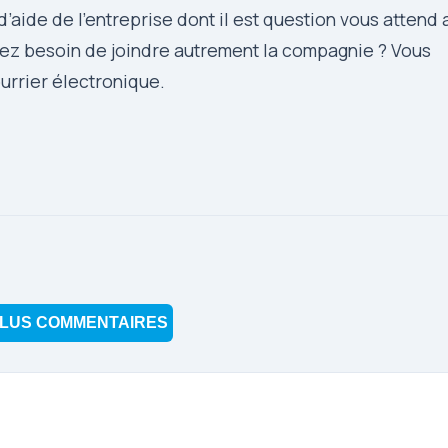
’aide de l’entreprise dont il est question vous attend 
avez besoin de joindre autrement la compagnie ? Vous
ourrier électronique.
LUS COMMENTAIRES