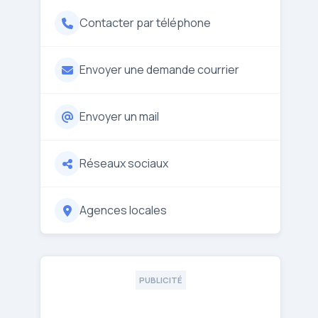
Contacter par téléphone
Envoyer une demande courrier
Envoyer un mail
Réseaux sociaux
Agences locales
PUBLICITÉ