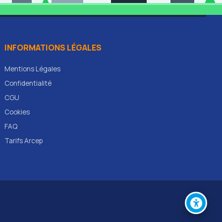
INFORMATIONS LÉGALES
Mentions Légales
Confidentialité
CGU
Cookies
FAQ
Tarifs Arcep