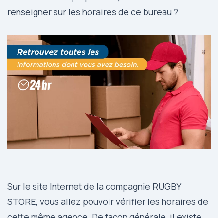
renseigner sur les horaires de ce bureau ?
Sur le site Internet de la compagnie RUGBY
STORE, vous allez pouvoir vérifier les horaires de
cette même agence. De façon générale, il existe