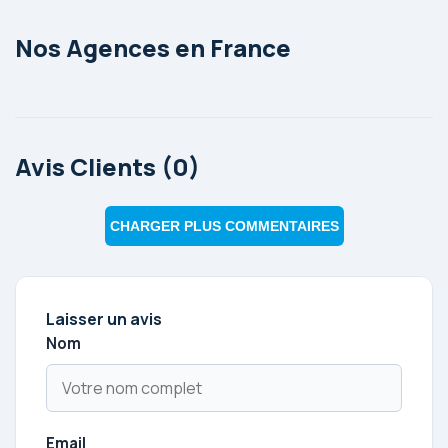
Nos Agences en France
Avis Clients (0)
CHARGER PLUS COMMENTAIRES
Laisser un avis
Nom
Email