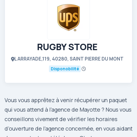
RUGBY STORE
L ARRAYADE,119, 40280, SAINT PIERRE DU MONT
Disponobilité
Vous vous apprêtez à venir récupérer un paquet
qui vous attend à l’agence de Mayotte ? Nous vous
conseillons vivement de vérifier les horaires
d’ouverture de l’agence concernée, en vous aidant