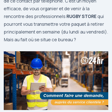
de ce contact par téléphone. C’est un moyen
efficace, de vous organier et de venir à la
rencontre des professionnels
RUGBY STORE
qui
pourront vous transmettre votre paquet à retirer
principalement en semaine (du lundi au vendredi).
Mais au fait où se situe ce bureau ?