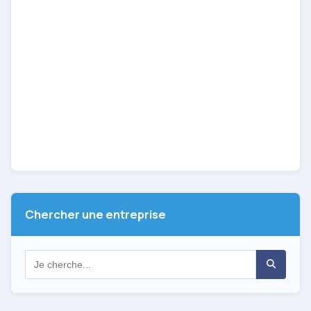
Chercher une entreprise