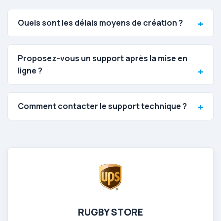
Quels sont les délais moyens de création ?
Proposez-vous un support après la mise en
ligne ?
Comment contacter le support technique ?
RUGBY STORE