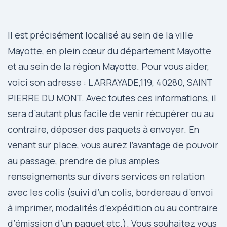
Il est précisément localisé au sein de la ville
Mayotte, en plein cœur du département Mayotte
et au sein de la région Mayotte. Pour vous aider,
voici son adresse : L ARRAYADE,119, 40280, SAINT
PIERRE DU MONT. Avec toutes ces informations, il
sera d’autant plus facile de venir récupérer ou au
contraire, déposer des paquets à envoyer. En
venant sur place, vous aurez l’avantage de pouvoir
au passage, prendre de plus amples
renseignements sur divers services en relation
avec les colis (suivi d’un colis, bordereau d’envoi
à imprimer, modalités d’expédition ou au contraire
d’émission d’un paquet etc.). Vous souhaitez vous