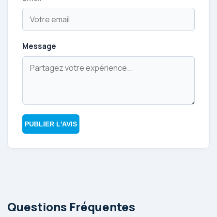
Message
PUBLIER L'AVIS
Questions Fréquentes