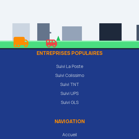
ENTREPRISES POPULAIRES
Suivi La Poste
Suivi Colissimo
Suivi TNT
Suivi UPS
Suivi GLS
NAVIGATION
Accueil