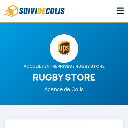
ACCUEIL
/
ENTREPRISES
/ RUGBY STORE
RUGBY STORE
Agence de Colis