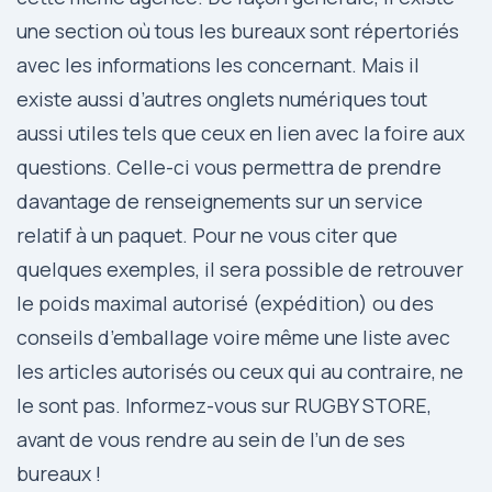
une section où tous les bureaux sont répertoriés
avec les informations les concernant. Mais il
existe aussi d’autres onglets numériques tout
aussi utiles tels que ceux en lien avec la foire aux
questions. Celle-ci vous permettra de prendre
davantage de renseignements sur un service
relatif à un paquet. Pour ne vous citer que
quelques exemples, il sera possible de retrouver
le poids maximal autorisé (expédition) ou des
conseils d’emballage voire même une liste avec
les articles autorisés ou ceux qui au contraire, ne
le sont pas. Informez-vous sur RUGBY STORE,
avant de vous rendre au sein de l’un de ses
bureaux !