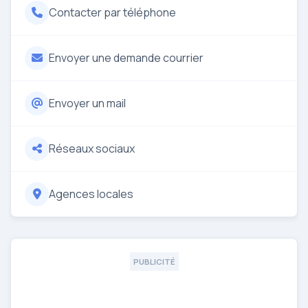
Contacter par téléphone
Envoyer une demande courrier
Envoyer un mail
Réseaux sociaux
Agences locales
PUBLICITÉ