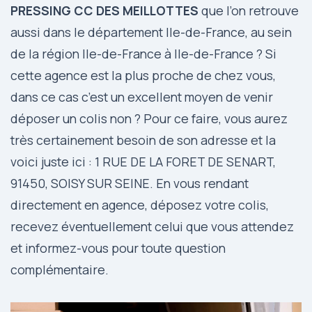
PRESSING CC DES MEILLOTTES
que l’on retrouve
aussi dans le département Ile-de-France, au sein
de la région Ile-de-France à Ile-de-France ? Si
cette agence est la plus proche de chez vous,
dans ce cas c’est un excellent moyen de venir
déposer un colis non ? Pour ce faire, vous aurez
très certainement besoin de son adresse et la
voici juste ici : 1 RUE DE LA FORET DE SENART,
91450, SOISY SUR SEINE. En vous rendant
directement en agence, déposez votre colis,
recevez éventuellement celui que vous attendez
et informez-vous pour toute question
complémentaire.