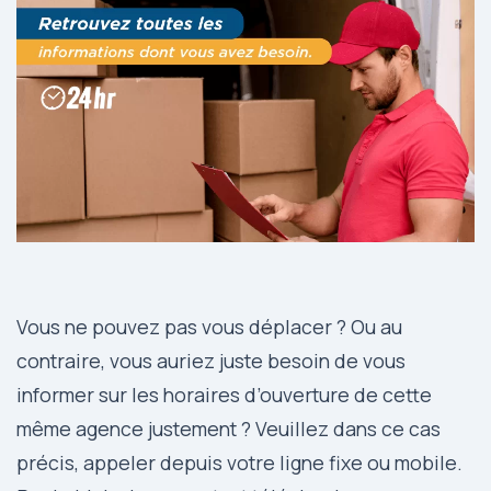
Vous ne pouvez pas vous déplacer ? Ou au
contraire, vous auriez juste besoin de vous
informer sur les horaires d’ouverture de cette
même agence justement ? Veuillez dans ce cas
précis, appeler depuis votre ligne fixe ou mobile.