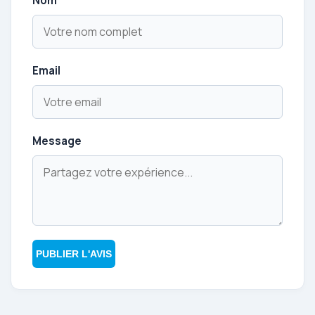
Nom
Email
Message
PUBLIER L'AVIS