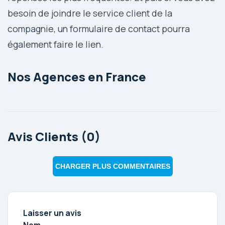
besoin de joindre le service client de la
compagnie, un formulaire de contact pourra
également faire le lien.
Nos Agences en France
Avis Clients (0)
CHARGER PLUS COMMENTAIRES
Laisser un avis