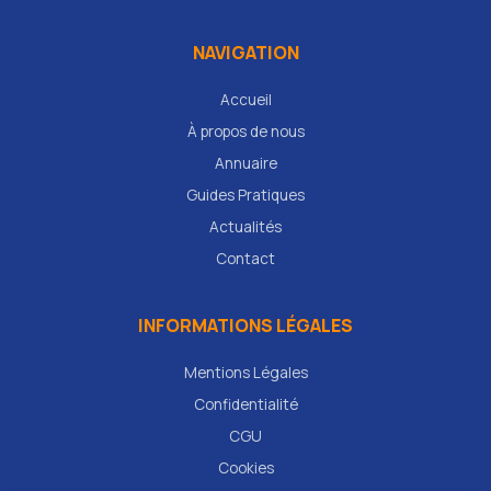
NAVIGATION
Accueil
À propos de nous
Annuaire
Guides Pratiques
Actualités
Contact
INFORMATIONS LÉGALES
Mentions Légales
Confidentialité
CGU
Cookies