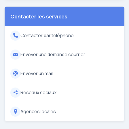
Contacter les services
Contacter par téléphone
Envoyer une demande courrier
Envoyer un mail
Réseaux sociaux
Agences locales