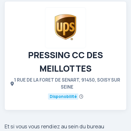
PRESSING CC DES
MEILLOTTES
1 RUE DE LA FORET DE SENART, 91450, SOISY SUR
SEINE
Disponobilité
Et si vous vous rendiez au sein du bureau