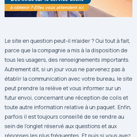
Le site en question peut-il m’aider ? Oui tout à fait,
parce que la compagnie a mis à la disposition de
tous les usagers, des renseignements importants.
Autrement dit, si un jour vous ne parvenez pas à
établir la communication avec votre bureau, le site
peut prendre la relève et vous informer sur un
futur envoi, concernant une réception de colis et
toute autre information relative à un paquet. Enfin,
parfois il est toujours conseillé de se rendre au
sein de l’onglet réservé aux questions et aux
réponses les plus fréquentes. Et puis si vous avez