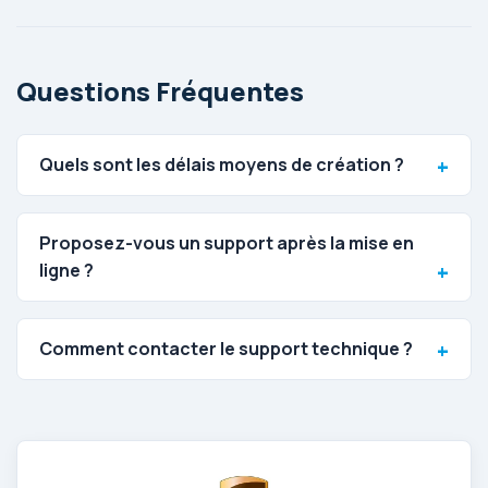
Questions Fréquentes
Quels sont les délais moyens de création ?
Proposez-vous un support après la mise en
ligne ?
Comment contacter le support technique ?