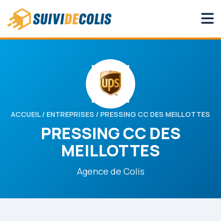
ACCUEIL
/
ENTREPRISES
/ PRESSING CC DES MEILLOTTES
PRESSING CC DES
MEILLOTTES
Agence de Colis