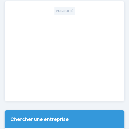
PUBLICITÉ
Chercher une entreprise