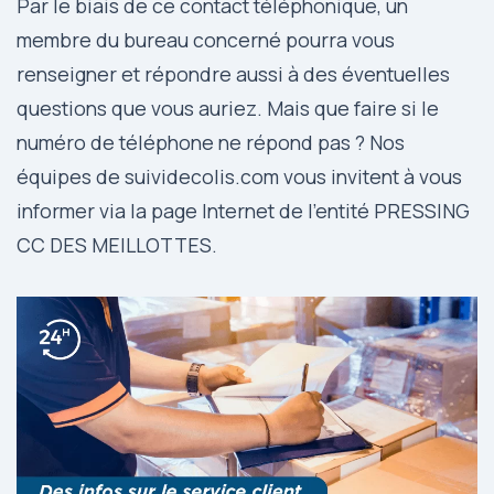
Par le biais de ce contact téléphonique, un
membre du bureau concerné pourra vous
renseigner et répondre aussi à des éventuelles
questions que vous auriez. Mais que faire si le
numéro de téléphone ne répond pas ? Nos
équipes de suividecolis.com vous invitent à vous
informer via la page Internet de l’entité PRESSING
CC DES MEILLOTTES.