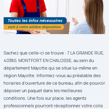
Sachez que celle-ci se trouve : 7 LA GRANDE RUE,
40380, MONTFORT EN CHALOSSE, au sein du
département Mayotte qui se situe lui-même en
région Mayotte. Informez-vous au préalable des
horaires d’ouverture de ce bureau, afin de pouvoir
déposer un paquet dans les meilleures
conditions. Une fois sur place, les agents
professionnels pourront réceptionner votre colis