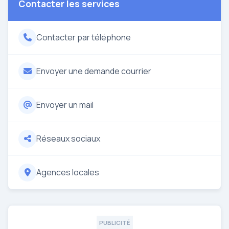
Contacter les services
Contacter par téléphone
Envoyer une demande courrier
Envoyer un mail
Réseaux sociaux
Agences locales
PUBLICITÉ