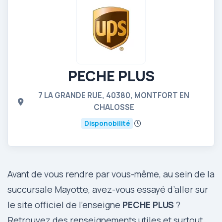
PECHE PLUS
7 LA GRANDE RUE, 40380, MONTFORT EN
CHALOSSE
Disponobilité
Avant de vous rendre par vous-même, au sein de la
succursale Mayotte, avez-vous essayé d’aller sur
le site officiel de l’enseigne
PECHE PLUS
?
Retrouvez des renseignements utiles et surtout