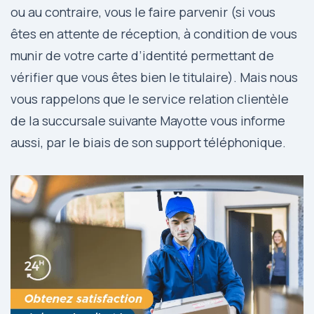
ou au contraire, vous le faire parvenir (si vous
êtes en attente de réception, à condition de vous
munir de votre carte d’identité permettant de
vérifier que vous êtes bien le titulaire). Mais nous
vous rappelons que le service relation clientèle
de la succursale suivante Mayotte vous informe
aussi, par le biais de son support téléphonique.