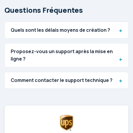
Questions Fréquentes
Quels sont les délais moyens de création ?
Proposez-vous un support après la mise en
ligne ?
Comment contacter le support technique ?