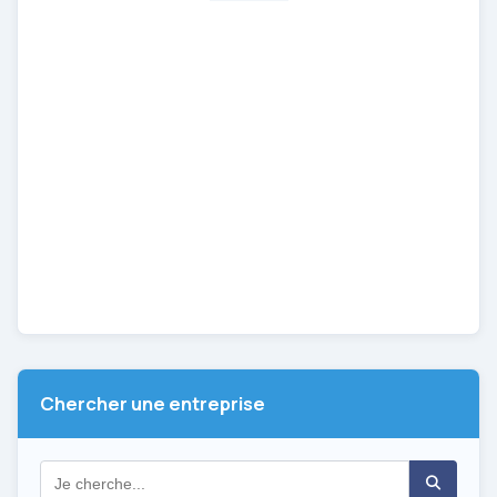
Chercher une entreprise