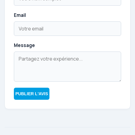
Email
Message
PUBLIER L'AVIS