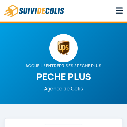
ACCUEIL
/
ENTREPRISES
/ PECHE PLUS
PECHE PLUS
Agence de Colis