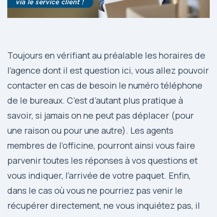
Toujours en vérifiant au préalable les horaires de
l’agence dont il est question ici, vous allez pouvoir
contacter en cas de besoin le numéro téléphone
de le bureaux. C’est d’autant plus pratique à
savoir, si jamais on ne peut pas déplacer (pour
une raison ou pour une autre). Les agents
membres de l’officine, pourront ainsi vous faire
parvenir toutes les réponses à vos questions et
vous indiquer, l’arrivée de votre paquet. Enfin,
dans le cas où vous ne pourriez pas venir le
récupérer directement, ne vous inquiétez pas, il