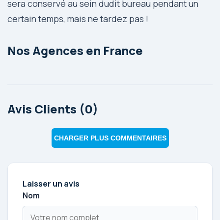
sera conservé au sein dudit bureau pendant un
certain temps, mais ne tardez pas !
Nos Agences en France
Avis Clients (0)
CHARGER PLUS COMMENTAIRES
Laisser un avis
Nom