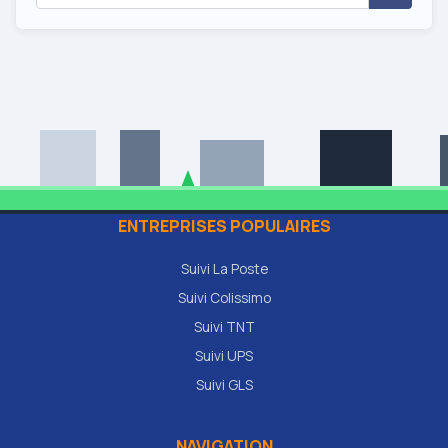
ENTREPRISES POPULAIRES
Suivi La Poste
Suivi Colissimo
Suivi TNT
Suivi UPS
Suivi GLS
NAVIGATION