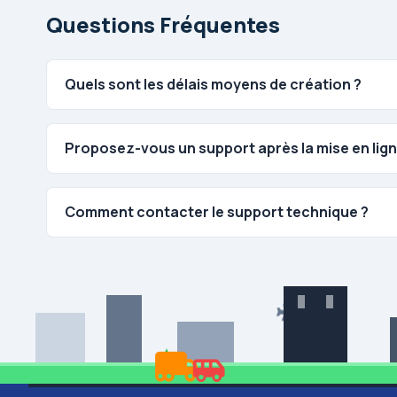
Questions Fréquentes
Quels sont les délais moyens de création ?
Proposez-vous un support après la mise en lign
Comment contacter le support technique ?