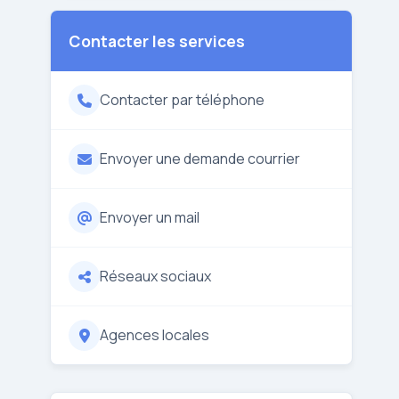
Contacter les services
Contacter par téléphone
Envoyer une demande courrier
Envoyer un mail
Réseaux sociaux
Agences locales