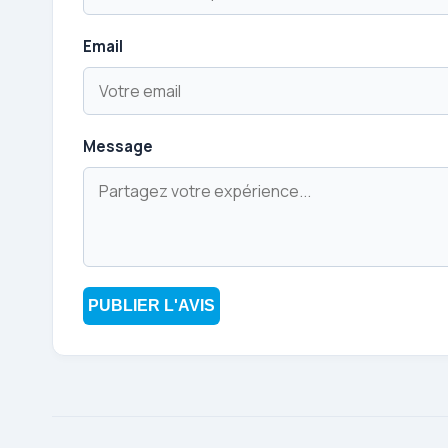
Email
Message
PUBLIER L'AVIS