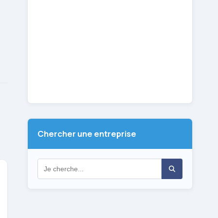
Chercher une entreprise