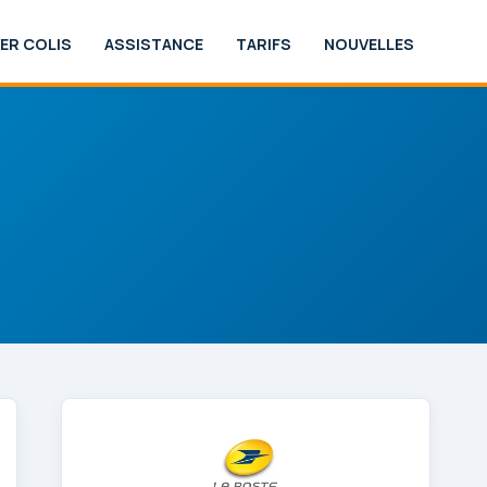
ER COLIS
ASSISTANCE
TARIFS
NOUVELLES