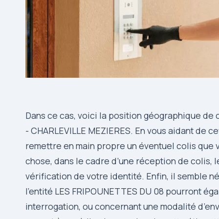
Dans ce cas, voici la position géographique 
- CHARLEVILLE MEZIERES. En vous aidant de cet
remettre en main propre un éventuel colis que 
chose, dans le cadre d’une réception de colis, 
vérification de votre identité. Enfin, il semble
l’entité LES FRIPOUNETTES DU 08 pourront égal
interrogation, ou concernant une modalité d’env