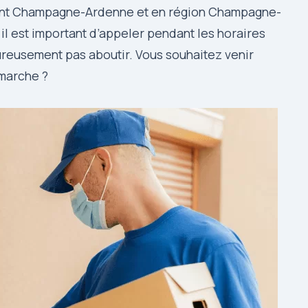
ment Champagne-Ardenne et en région Champagne-
il est important d’appeler pendant les horaires
ureusement pas aboutir. Vous souhaitez venir
émarche ?