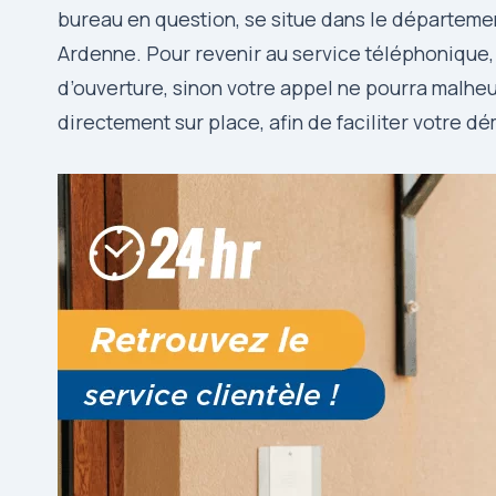
bureau en question, se situe dans le départe
Ardenne. Pour revenir au service téléphonique, 
d’ouverture, sinon votre appel ne pourra malhe
directement sur place, afin de faciliter votre d