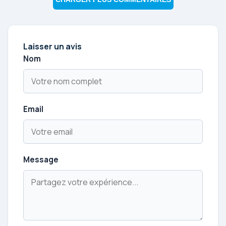
Laisser un avis
Nom
Email
Message