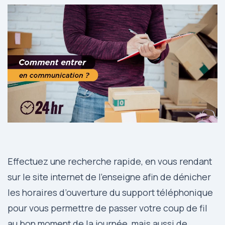
Effectuez une recherche rapide, en vous rendant
sur le site internet de l’enseigne afin de dénicher
les horaires d’ouverture du support téléphonique
pour vous permettre de passer votre coup de fil
au bon moment de la journée, mais aussi de