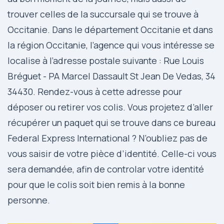
trouver celles de la succursale qui se trouve à
Occitanie. Dans le département Occitanie et dans
la région Occitanie, l’agence qui vous intéresse se
localise à l’adresse postale suivante : Rue Louis
Bréguet - PA Marcel Dassault St Jean De Vedas, 34
34430. Rendez-vous à cette adresse pour
déposer ou retirer vos colis. Vous projetez d’aller
récupérer un paquet qui se trouve dans ce bureau
Federal Express International ? N’oubliez pas de
vous saisir de votre pièce d’identité. Celle-ci vous
sera demandée, afin de controlar votre identité
pour que le colis soit bien remis à la bonne
personne.