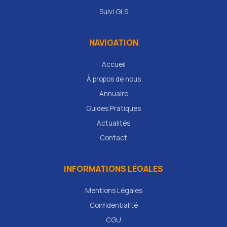
Suivi GLS
NAVIGATION
Accueil
À propos de nous
Annuaire
Guides Pratiques
Actualités
Contact
INFORMATIONS LÉGALES
Mentions Légales
Confidentialité
CGU