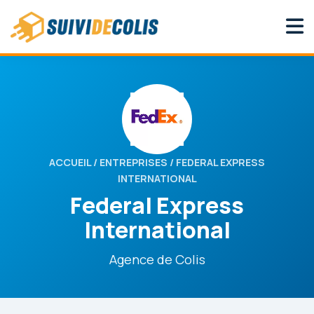
ACCUEIL
/
ENTREPRISES
/ FEDERAL EXPRESS
INTERNATIONAL
Federal Express
International
Agence de Colis