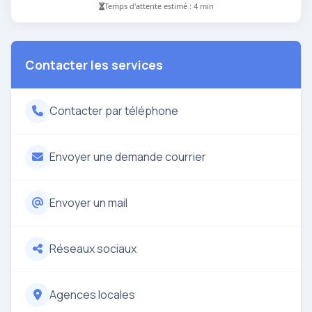
Temps d'attente estimé : 4 min
Contacter les services
Contacter par téléphone
Envoyer une demande courrier
Envoyer un mail
Réseaux sociaux
Agences locales