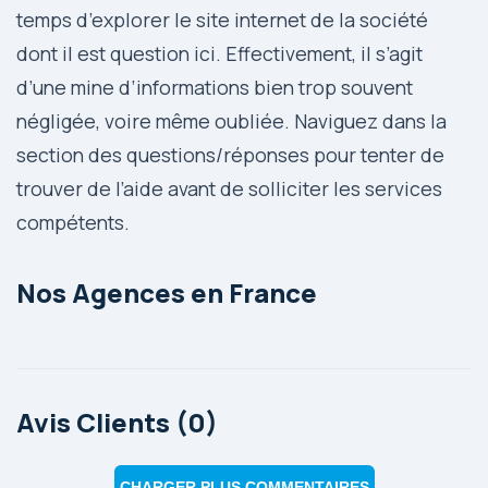
temps d’explorer le site internet de la société
dont il est question ici. Effectivement, il s’agit
d’une mine d’informations bien trop souvent
négligée, voire même oubliée. Naviguez dans la
section des questions/réponses pour tenter de
trouver de l’aide avant de solliciter les services
compétents.
Nos Agences en France
Avis Clients (0)
CHARGER PLUS COMMENTAIRES