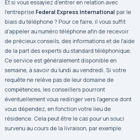
Et si vous essayiez d’entrer en relation avec
l’entreprise
Federal Express International
par le
biais du téléphone ? Pour ce faire, il vous suffit
d’appeler au numéro téléphone afin de recevoir
de précieux conseils, des informations et de l’aide
de la part des experts du standard téléphonique.
Ce service est généralement disponible en
semaine, à savoir du lundi au vendredi. Si votre
requête ne relève pas de leur domaine de
compétences, les conseillers pourront
éventuellement vous rediriger vers l’agence dont
vous dépendez, en fonction votre lieu de
résidence. Cela peut être le cas pour un souci
survenu au cours de la livraison, par exemple.