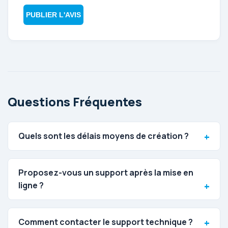
PUBLIER L'AVIS
Questions Fréquentes
Quels sont les délais moyens de création ?
Proposez-vous un support après la mise en
ligne ?
Comment contacter le support technique ?