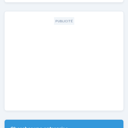
PUBLICITÉ