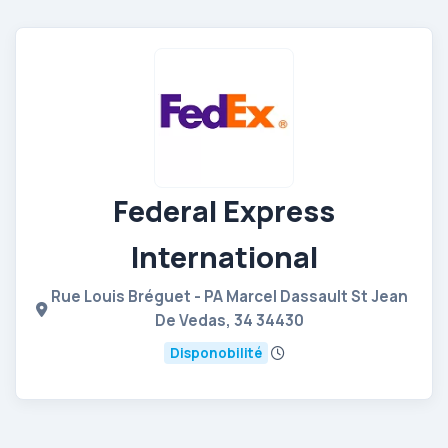
Federal Express
International
Rue Louis Bréguet - PA Marcel Dassault St Jean
De Vedas, 34 34430
Disponobilité