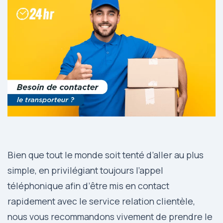
Bien que tout le monde soit tenté d’aller au plus
simple, en privilégiant toujours l’appel
téléphonique afin d’être mis en contact
rapidement avec le service relation clientèle,
nous vous recommandons vivement de prendre le