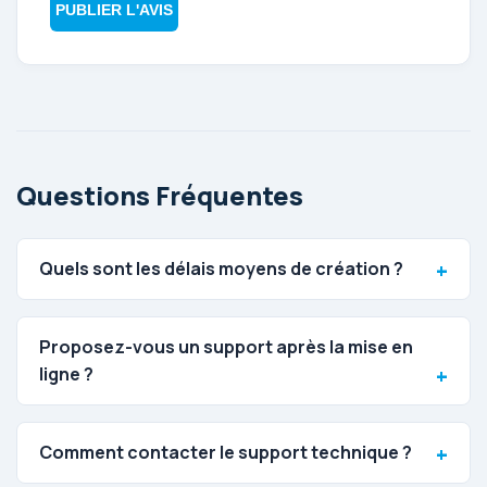
PUBLIER L'AVIS
Questions Fréquentes
Quels sont les délais moyens de création ?
Proposez-vous un support après la mise en
ligne ?
Comment contacter le support technique ?