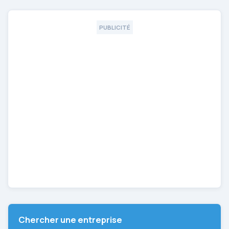
PUBLICITÉ
Chercher une entreprise