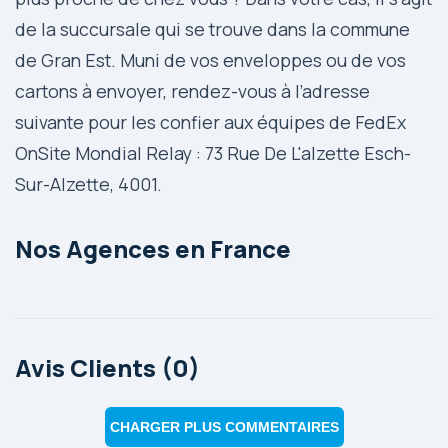
de la succursale qui se trouve dans la commune
de Gran Est. Muni de vos enveloppes ou de vos
cartons à envoyer, rendez-vous à l’adresse
suivante pour les confier aux équipes de FedEx
OnSite Mondial Relay : 73 Rue De L'alzette Esch-
Sur-Alzette, 4001.
Nos Agences en France
Avis Clients (0)
CHARGER PLUS COMMENTAIRES