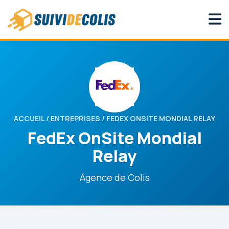
ACCUEIL
/
ENTREPRISES
/ FEDEX ONSITE MONDIAL RELAY
FedEx OnSite Mondial
Relay
Agence de Colis