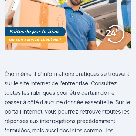
Énormément d’informations pratiques se trouvent
sur le site internet de l’entreprise. Consultez
toutes les rubriques pour être certain de ne
passer à côté d’aucune donnée essentielle. Sur le
portail internet, vous pourrez retrouver toutes les
réponses aux interrogations précédemment
formulées, mais aussi des infos comme : les