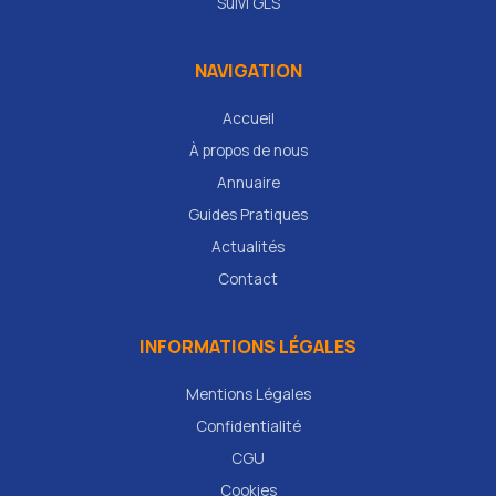
Suivi GLS
NAVIGATION
Accueil
À propos de nous
Annuaire
Guides Pratiques
Actualités
Contact
INFORMATIONS LÉGALES
Mentions Légales
Confidentialité
CGU
Cookies