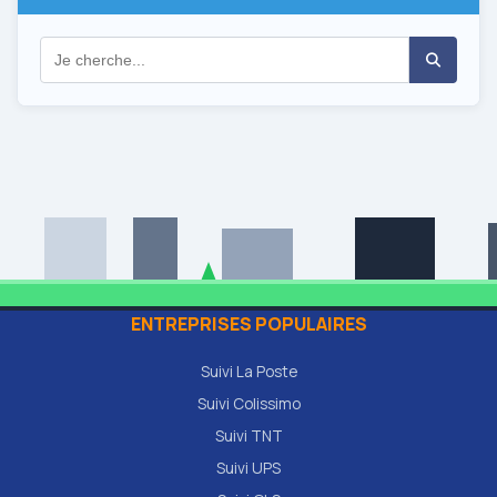
ENTREPRISES POPULAIRES
Suivi La Poste
Suivi Colissimo
Suivi TNT
Suivi UPS