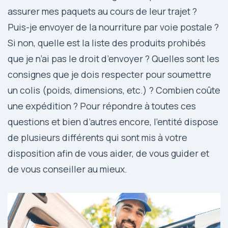
assurer mes paquets au cours de leur trajet ?
Puis-je envoyer de la nourriture par voie postale ?
Si non, quelle est la liste des produits prohibés
que je n’ai pas le droit d’envoyer ? Quelles sont les
consignes que je dois respecter pour soumettre
un colis (poids, dimensions, etc.) ? Combien coûte
une expédition ? Pour répondre à toutes ces
questions et bien d’autres encore, l’entité dispose
de plusieurs différents qui sont mis à votre
disposition afin de vous aider, de vous guider et
de vous conseiller au mieux.