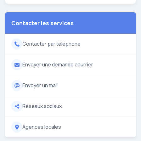
Contacter les services
Contacter par téléphone
Envoyer une demande courrier
Envoyer un mail
Réseaux sociaux
Agences locales