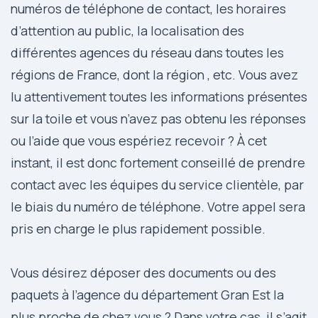
numéros de téléphone de contact, les horaires
d’attention au public, la localisation des
différentes agences du réseau dans toutes les
régions de France, dont la région , etc. Vous avez
lu attentivement toutes les informations présentes
sur la toile et vous n’avez pas obtenu les réponses
ou l’aide que vous espériez recevoir ? À cet
instant, il est donc fortement conseillé de prendre
contact avec les équipes du service clientèle, par
le biais du numéro de téléphone. Votre appel sera
pris en charge le plus rapidement possible.
Vous désirez déposer des documents ou des
paquets à l’agence du département Gran Est la
plus proche de chez vous ? Dans votre cas, il s’agit