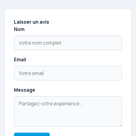
Laisser un avis
Nom
Email
Message