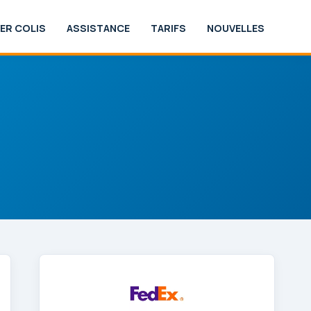
ER COLIS
ASSISTANCE
TARIFS
NOUVELLES