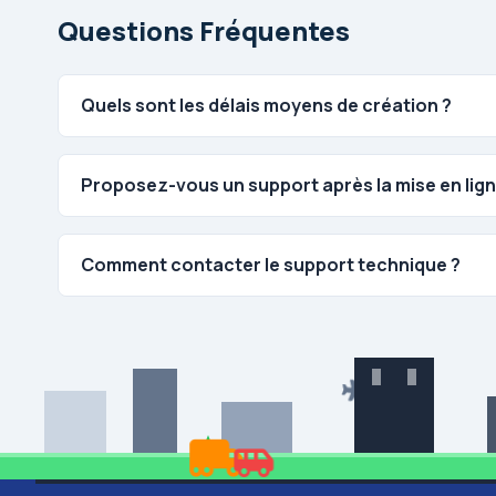
Questions Fréquentes
Quels sont les délais moyens de création ?
Proposez-vous un support après la mise en lign
Comment contacter le support technique ?