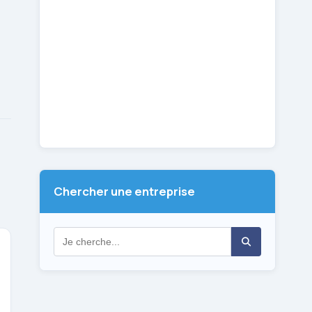
Chercher une entreprise