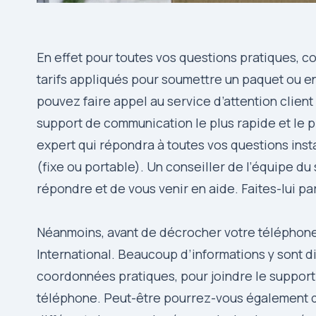
En effet pour toutes vos questions pratiques, c
tarifs appliqués pour soumettre un paquet ou 
pouvez faire appel au service d’attention client
support de communication le plus rapide et le p
expert qui répondra à toutes vos questions ins
(fixe ou portable). Un conseiller de l’équipe d
répondre et de vous venir en aide. Faites-lui pa
Néanmoins, avant de décrocher votre téléphone,
International. Beaucoup d’informations y sont 
coordonnées pratiques, pour joindre le support
téléphone. Peut-être pourrez-vous également dé