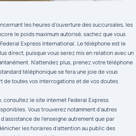
oncernant les heures d’ouverture des succursales, les
encore le poids maximum autorisé, sachez que vous
 Federal Express International. Le téléphone est le
lus direct, puisque vous serez mis en relation avec un
tantanément. N’attendez plus, prenez votre téléphone
u standard téléphonique se fera une joie de vous
rt de toutes vos interrogations et de vos doutes.
 consultez le site internet Federal Express
disponibles. Vous trouverez notamment d’autres
 d’assistance de l’enseigne autrement que par
nicher les horaires d’attention au public des