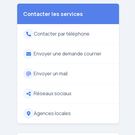
Contacter les services
Contacter par téléphone
Envoyer une demande courrier
Envoyer un mail
Réseaux sociaux
Agences locales