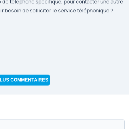
o de téléphone spécifique, pour contacter une autre
 besoin de solliciter le service téléphonique ?
LUS COMMENTAIRES