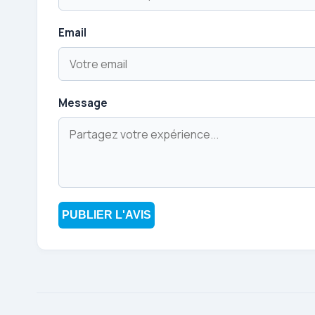
Email
Message
PUBLIER L'AVIS