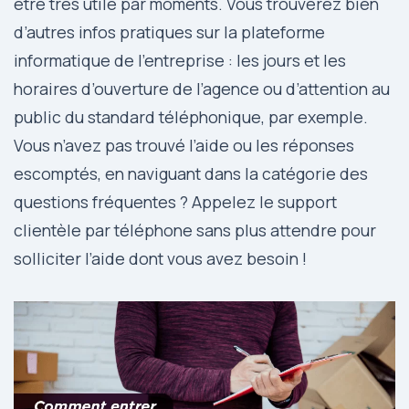
être très utile par moments. Vous trouverez bien
d’autres infos pratiques sur la plateforme
informatique de l’entreprise : les jours et les
horaires d’ouverture de l’agence ou d’attention au
public du standard téléphonique, par exemple.
Vous n’avez pas trouvé l’aide ou les réponses
escomptés, en naviguant dans la catégorie des
questions fréquentes ? Appelez le support
clientèle par téléphone sans plus attendre pour
solliciter l’aide dont vous avez besoin !