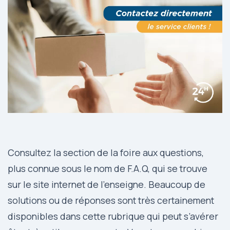
Consultez la section de la foire aux questions,
plus connue sous le nom de F.A.Q, qui se trouve
sur le site internet de l’enseigne. Beaucoup de
solutions ou de réponses sont très certainement
disponibles dans cette rubrique qui peut s’avérer