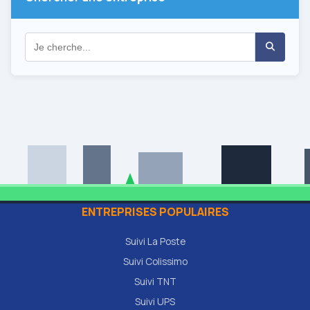
ENTREPRISES POPULAIRES
Suivi La Poste
Suivi Colissimo
Suivi TNT
Suivi UPS