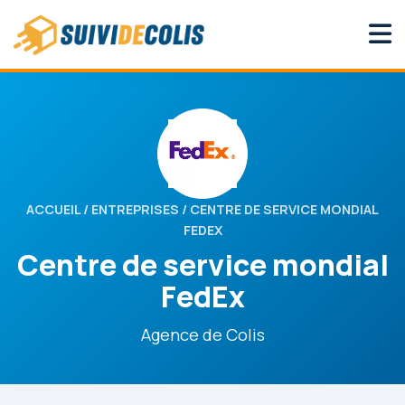
ACCUEIL
/
ENTREPRISES
/ CENTRE DE SERVICE MONDIAL
FEDEX
Centre de service mondial
FedEx
Agence de Colis