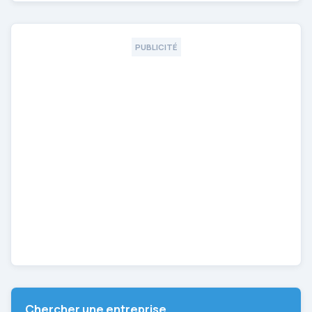
PUBLICITÉ
Chercher une entreprise