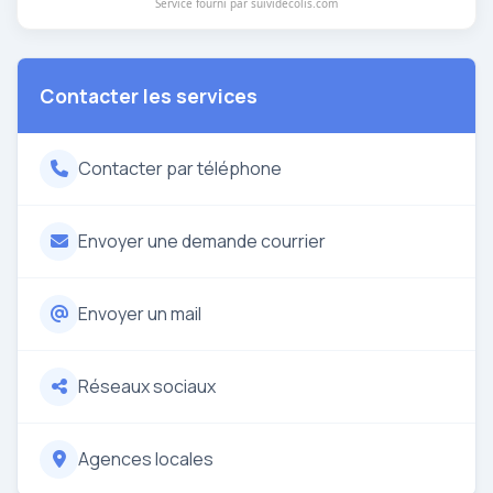
Service fourni par suividecolis.com
Contacter les services
Contacter par téléphone
Envoyer une demande courrier
Envoyer un mail
Réseaux sociaux
Agences locales