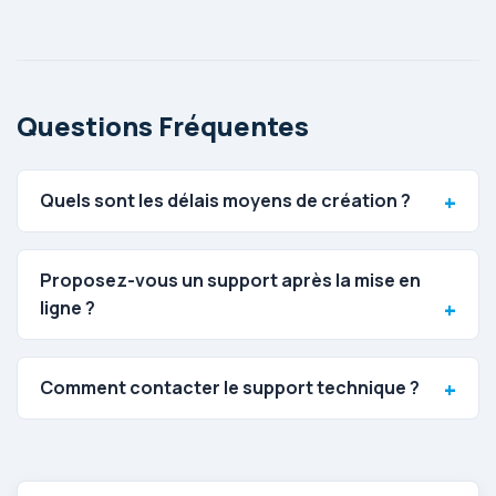
Questions Fréquentes
Quels sont les délais moyens de création ?
Proposez-vous un support après la mise en
ligne ?
Comment contacter le support technique ?