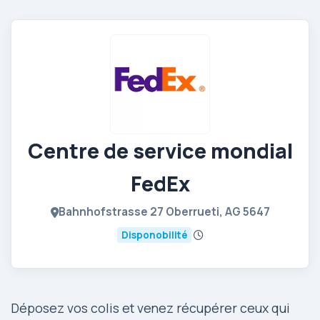
Centre de service mondial
FedEx
Bahnhofstrasse 27 Oberrueti, AG 5647
Disponobilité
Déposez vos colis et venez récupérer ceux qui