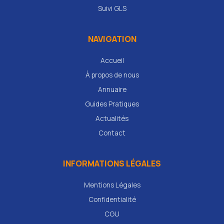
Suivi GLS
NAVIGATION
Accueil
À propos de nous
Annuaire
Guides Pratiques
Actualités
Contact
INFORMATIONS LÉGALES
Mentions Légales
Confidentialité
CGU