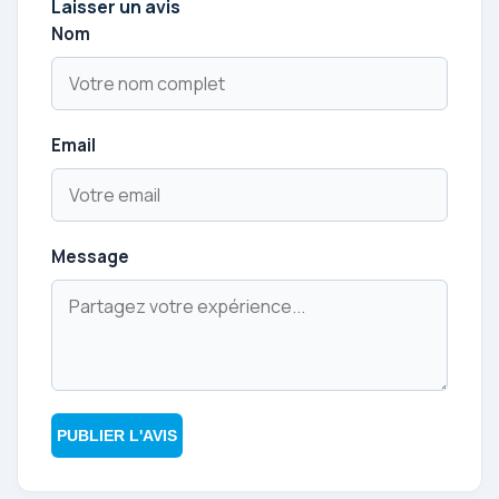
Laisser un avis
Nom
Email
Message
PUBLIER L'AVIS