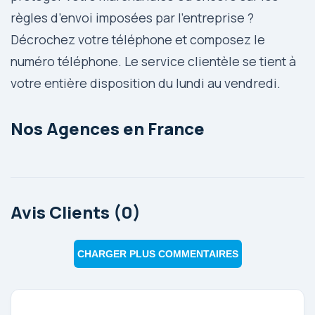
règles d’envoi imposées par l’entreprise ?
Décrochez votre téléphone et composez le
numéro téléphone. Le service clientèle se tient à
votre entière disposition du lundi au vendredi.
Nos Agences en France
Avis Clients (0)
CHARGER PLUS COMMENTAIRES