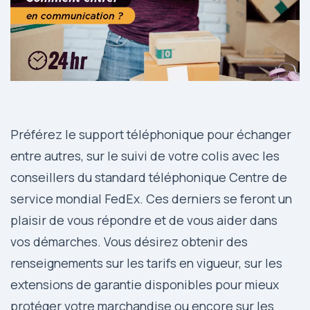
Préférez le support téléphonique pour échanger
entre autres, sur le suivi de votre colis avec les
conseillers du standard téléphonique Centre de
service mondial FedEx. Ces derniers se feront un
plaisir de vous répondre et de vous aider dans
vos démarches. Vous désirez obtenir des
renseignements sur les tarifs en vigueur, sur les
extensions de garantie disponibles pour mieux
protéger votre marchandise ou encore sur les