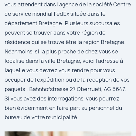
vous attendent dans l’agence de la société Centre
de service mondial FedEx située dans le
département Bretagne. Plusieurs succursales
peuvent se trouver dans votre région de
résidence qui se trouve être la région Bretagne.
Néanmoins, si la plus proche de chez vous se
localise dans la ville Bretagne, voici l’adresse à
laquelle vous devrez vous rendre pour vous
occuper de l’expédition ou de la réception de vos
paquets : Bahnhofstrasse 27 Oberrueti, AG 5647.
Si vous avez des interrogations, vous pourrez
bien évidemment en faire part au personnel du
bureau de votre municipalité.