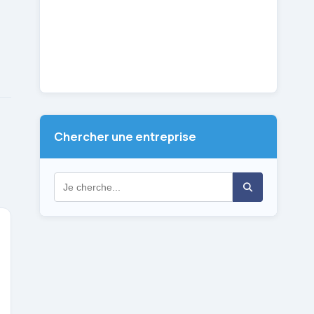
Chercher une entreprise