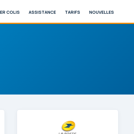
ER COLIS
ASSISTANCE
TARIFS
NOUVELLES