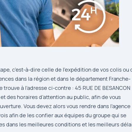
ape, c’est-à-dire celle de l’expédition de vos colis ou 
ences dans la région et dans le département Franche-
e trouve à l’adresse ci-contre : 45 RUE DE BESANCON
 des horaires d’attention au public, afin de vous
ouverture. Vous devez alors vous rendre dans l’agence
s afin de les confier aux équipes du groupe qui se
s dans les meilleures conditions et les meilleurs déla