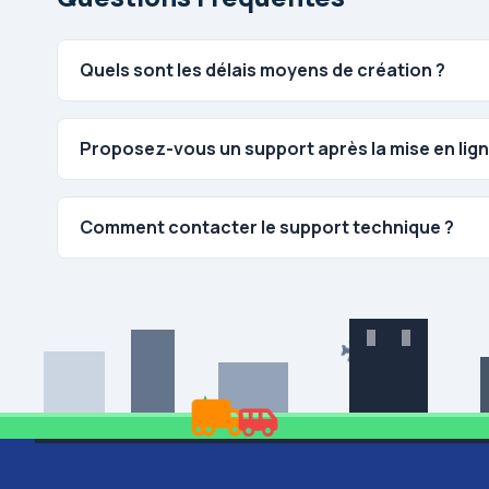
Quels sont les délais moyens de création ?
Proposez-vous un support après la mise en lign
Comment contacter le support technique ?