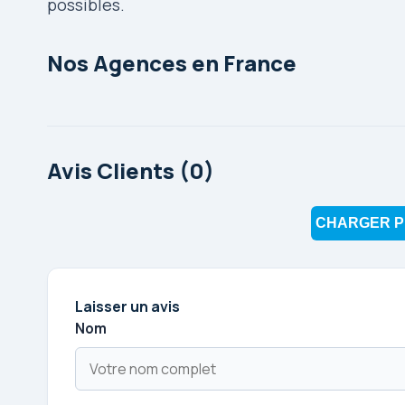
possibles.
Nos Agences en France
Avis Clients (0)
CHARGER P
Laisser un avis
Nom