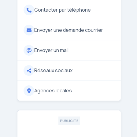
Contacter par téléphone
Envoyer une demande courrier
Envoyer un mail
Réseaux sociaux
Agences locales
PUBLICITÉ