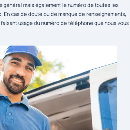
ts général mais également le numéro de toutes les
tc. En cas de doute ou de manque de renseignements,
en faisant usage du numéro de téléphone que nous vous