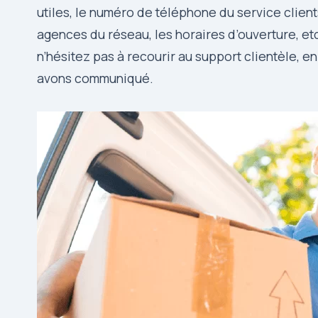
utiles, le numéro de téléphone du service clien
agences du réseau, les horaires d’ouverture, e
n’hésitez pas à recourir au support clientèle, 
avons communiqué.