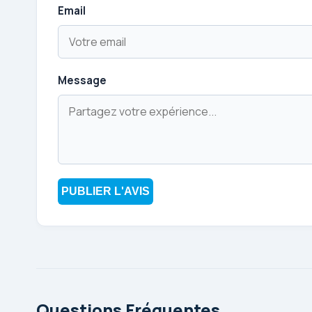
Email
Message
PUBLIER L'AVIS
Questions Fréquentes