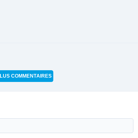
LUS COMMENTAIRES