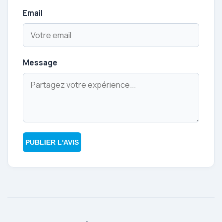
Email
Message
PUBLIER L'AVIS