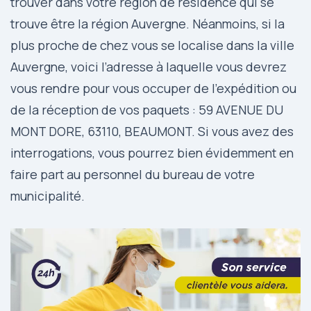
trouver dans votre région de résidence qui se
trouve être la région Auvergne. Néanmoins, si la
plus proche de chez vous se localise dans la ville
Auvergne, voici l’adresse à laquelle vous devrez
vous rendre pour vous occuper de l’expédition ou
de la réception de vos paquets : 59 AVENUE DU
MONT DORE, 63110, BEAUMONT. Si vous avez des
interrogations, vous pourrez bien évidemment en
faire part au personnel du bureau de votre
municipalité.