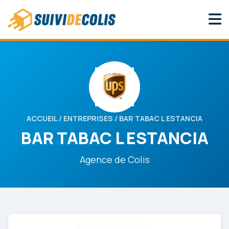
ACCUEIL
/
ENTREPRISES
/ BAR TABAC L ESTANCIA
BAR TABAC L ESTANCIA
Agence de Colis