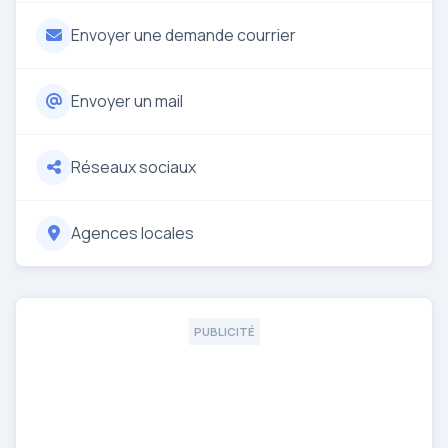
Envoyer une demande courrier
Envoyer un mail
Réseaux sociaux
Agences locales
PUBLICITÉ