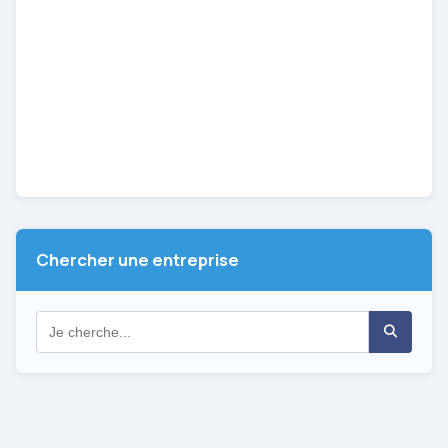
Chercher une entreprise