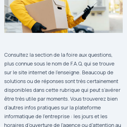
Consultez la section de la foire aux questions,
plus connue sous le nom de F.A.Q, qui se trouve
sur le site internet de l’enseigne. Beaucoup de
solutions ou de réponses sont très certainement
disponibles dans cette rubrique qui peut s’avérer
être très utile par moments. Vous trouverez bien
d’autres infos pratiques sur la plateforme
informatique de l’entreprise : les jours et les
horaires d’ouverture de l’agence ou d’attention au