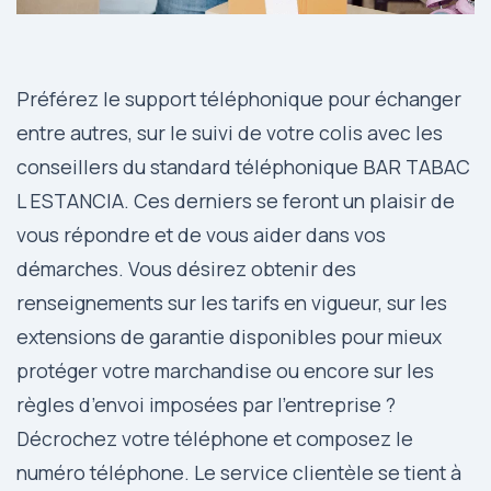
Préférez le support téléphonique pour échanger
entre autres, sur le suivi de votre colis avec les
conseillers du standard téléphonique BAR TABAC
L ESTANCIA. Ces derniers se feront un plaisir de
vous répondre et de vous aider dans vos
démarches. Vous désirez obtenir des
renseignements sur les tarifs en vigueur, sur les
extensions de garantie disponibles pour mieux
protéger votre marchandise ou encore sur les
règles d’envoi imposées par l’entreprise ?
Décrochez votre téléphone et composez le
numéro téléphone. Le service clientèle se tient à