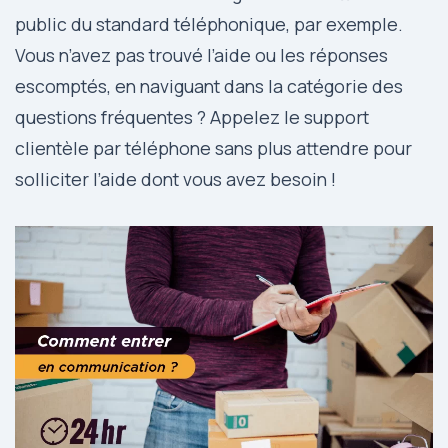
public du standard téléphonique, par exemple.
Vous n’avez pas trouvé l’aide ou les réponses
escomptés, en naviguant dans la catégorie des
questions fréquentes ? Appelez le support
clientèle par téléphone sans plus attendre pour
solliciter l’aide dont vous avez besoin !