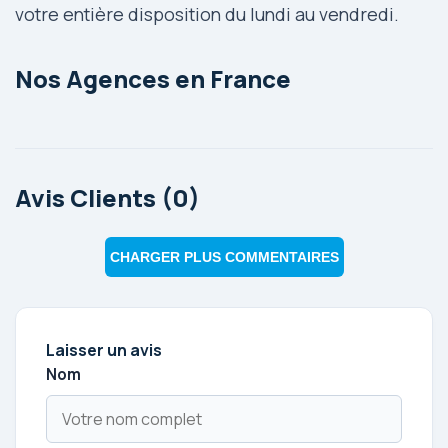
votre entière disposition du lundi au vendredi.
Nos Agences en France
Avis Clients (0)
CHARGER PLUS COMMENTAIRES
Laisser un avis
Nom