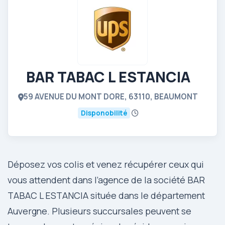
BAR TABAC L ESTANCIA
59 AVENUE DU MONT DORE, 63110, BEAUMONT
Disponobilité
Déposez vos colis et venez récupérer ceux qui
vous attendent dans l’agence de la société BAR
TABAC L ESTANCIA située dans le département
Auvergne. Plusieurs succursales peuvent se