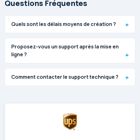
Questions Fréquentes
Quels sont les délais moyens de création ?
Proposez-vous un support après la mise en
ligne ?
Comment contacter le support technique ?