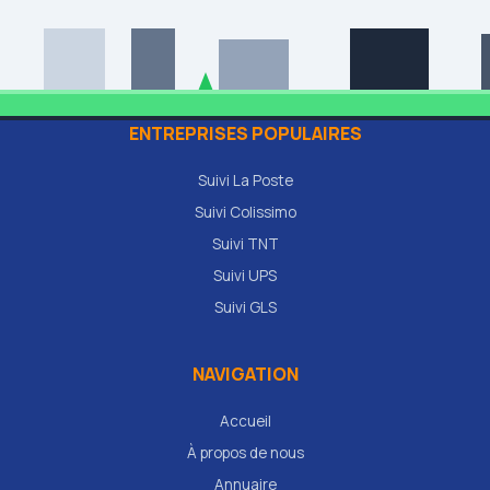
ENTREPRISES POPULAIRES
Suivi La Poste
Suivi Colissimo
Suivi TNT
Suivi UPS
Suivi GLS
NAVIGATION
Accueil
À propos de nous
Annuaire