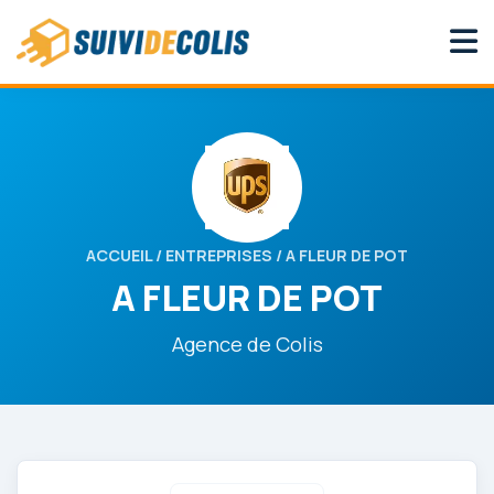
ACCUEIL
/
ENTREPRISES
/ A FLEUR DE POT
A FLEUR DE POT
Agence de Colis