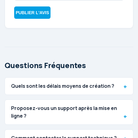
PUBLIER L'AVIS
Questions Fréquentes
Quels sont les délais moyens de création ?
Proposez-vous un support après la mise en
ligne ?