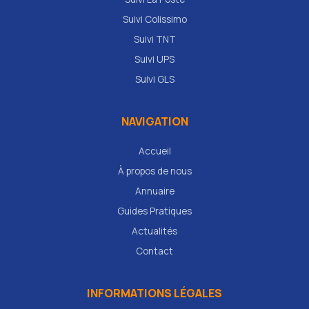
Suivi Colissimo
Suivi TNT
Suivi UPS
Suivi GLS
NAVIGATION
Accueil
À propos de nous
Annuaire
Guides Pratiques
Actualités
Contact
INFORMATIONS LÉGALES