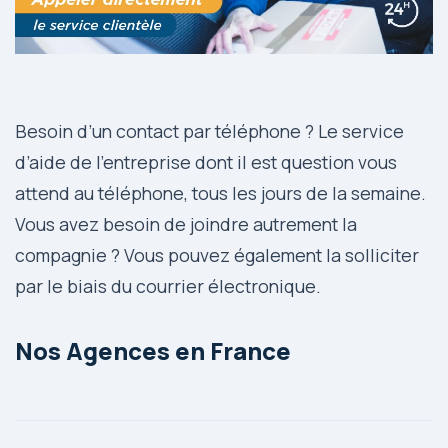
Besoin d’un contact par téléphone ? Le service
d’aide de l’entreprise dont il est question vous
attend au téléphone, tous les jours de la semaine.
Vous avez besoin de joindre autrement la
compagnie ? Vous pouvez également la solliciter
par le biais du courrier électronique.
Nos Agences en France