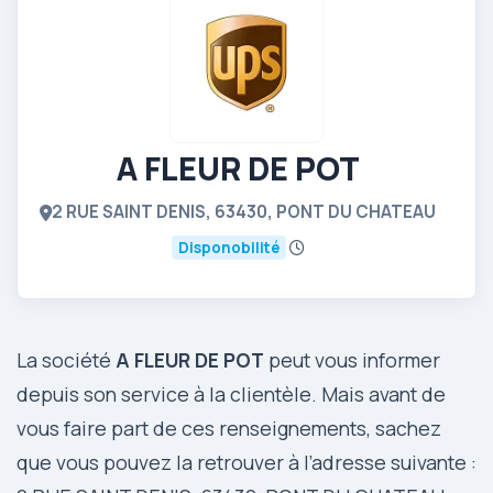
A FLEUR DE POT
2 RUE SAINT DENIS, 63430, PONT DU CHATEAU
Disponobilité
La société
A FLEUR DE POT
peut vous informer
depuis son service à la clientèle. Mais avant de
vous faire part de ces renseignements, sachez
que vous pouvez la retrouver à l’adresse suivante :