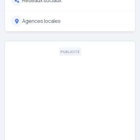
Réseaux sociaux
Agences locales
PUBLICITÉ