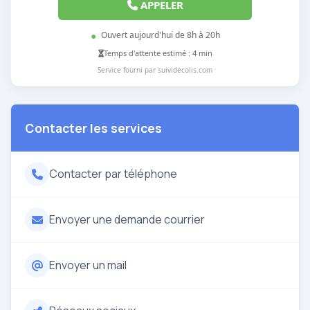
APPELER
●
Ouvert aujourd'hui de 8h à 20h
Temps d'attente estimé : 4 min
Service fourni par suividecolis.com
Contacter les services
Contacter par téléphone
Envoyer une demande courrier
Envoyer un mail