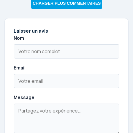
CHARGER PLUS COMMENTAIRES
Laisser un avis
Nom
Email
Message