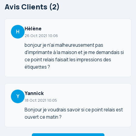
Avis Clients (2)
Hèlène
H
26 Oct 2021 10:06
bonjour je n'ai malheureusement pas
d'imprimante à la maison et je me demandais si
ce point relais faisait les impressions des
étiquettes ?
Yannick
Y
18 Oct 2021 10:05
Bonjour je voudrais savoir si ce point relais est
ouvert ce matin ?