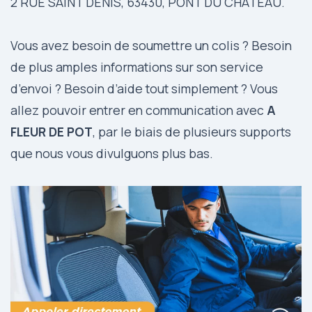
2 RUE SAINT DENIS, 63430, PONT DU CHATEAU.
Vous avez besoin de soumettre un colis ? Besoin
de plus amples informations sur son service
d’envoi ? Besoin d’aide tout simplement ? Vous
allez pouvoir entrer en communication avec
A
FLEUR DE POT
, par le biais de plusieurs supports
que nous vous divulguons plus bas.